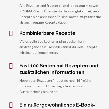
Alle Rezepte sind
fructose- und laktosearm
sowie
FODMAP-arm
. Über die Hälfte sind
glutenfrei
, viele
Rezepte sind anpassbar. Es sind sowohl
vegetarische
als auch
vegane
Rezepte dabei.
Kombinierbare Rezepte
Vieles selbst zu kochen und zu backen kann
anstrengend sein. Deshalb kannst du viele Rezepte
miteinander kombinieren.
Fast 100 Seiten mit Rezepten und
zusätzlichen Informationen
Neben den Rezepten findest du noch hilfreiche
Informationen zu Unverträglichkeiten und
Austauschmöglichkeiten.
Ein außergewöhnliches E-Book-