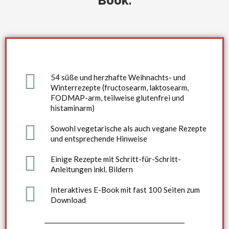
Book:
54 süße und herzhafte Weihnachts- und
Winterrezepte (fructosearm, laktosearm,
FODMAP-arm, teilweise glutenfrei und
histaminarm)
Sowohl vegetarische als auch vegane Rezepte
und entsprechende Hinweise
Einige Rezepte mit Schritt-für-Schritt-
Anleitungen inkl. Bildern
Interaktives E-Book mit fast 100 Seiten zum
Download