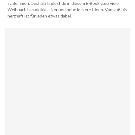
schlemmen. Deshalb findest du in diesem E-Book ganz viele
Weihnachtsmarktklassiker und neue leckere Ideen. Von süß bis
herzhaft ist für jeden etwas dabei.