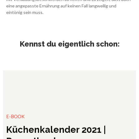
eine angepasste Ernährung auf keinen Fall langweilig und
eintönig sein muss.
Kennst du eigentlich schon:
E-BOOK
Küchenkalender 2021 |