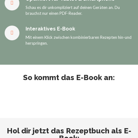
Schau es dir unkompliziert auf deinen Geräten an. Du
brauchst nur einen PDF-Reader.
Interaktives E-Book
Mit einem Klick zwischen kombinierbaren Rezepten hin-und
herspringen.
So kommt das E-Book an:
Hol dir jetzt das Rezeptbuch als E-