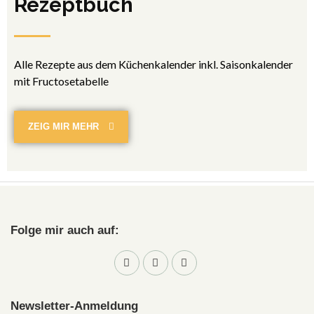
Rezeptbuch
Alle Rezepte aus dem Küchenkalender inkl. Saisonkalender
mit Fructosetabelle
ZEIG MIR MEHR
Folge mir auch auf:
Newsletter-Anmeldung