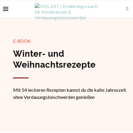
E-BOOK
Winter- und
Weihnachtsrezepte
Mit 54 leckeren Rezepten kannst du die kalte Jahreszeit
ohne Verdauungsbeschwerden genießen