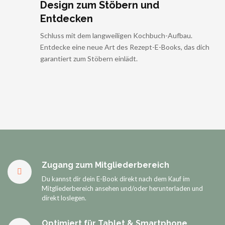
Design zum Stöbern und
Entdecken
Schluss mit dem langweiligen Kochbuch-Aufbau.
Entdecke eine neue Art des Rezept-E-Books, das dich
garantiert zum Stöbern einlädt.
Zugang zum Mitgliederbereich
Du kannst dir dein E-Book direkt nach dem Kauf im
Mitgliederbereich ansehen und/oder herunterladen und
direkt loslegen.
Optimiert für Tablet & Smartphone