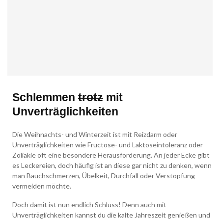
Schlemmen
trotz
mit
Unverträglichkeiten
Die Weihnachts- und Winterzeit ist mit Reizdarm oder
Unverträglichkeiten wie Fructose- und Laktoseintoleranz oder
Zöliakie oft eine besondere Herausforderung. An jeder Ecke gibt
es Leckereien, doch häufig ist an diese gar nicht zu denken, wenn
man Bauchschmerzen, Übelkeit, Durchfall oder Verstopfung
vermeiden möchte.
Doch damit ist nun endlich Schluss! Denn auch mit
Unverträglichkeiten kannst du die kalte Jahreszeit genießen und