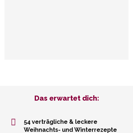
Das erwartet dich:
54 verträgliche & leckere
Weihnachts- und Winterrezepte