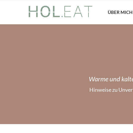
ÜBER MICH
Warme und kalte
Hinweise zu Unvert