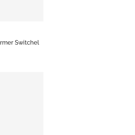
armer Switchel