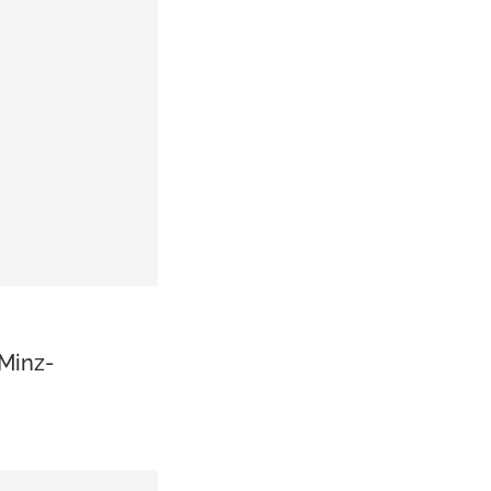
Minz-