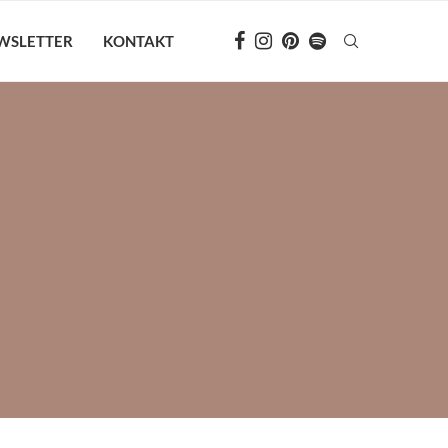
WSLETTER
KONTAKT