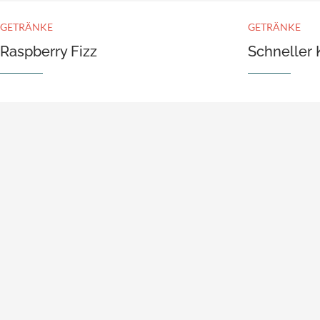
GETRÄNKE
GETRÄNKE
Raspberry Fizz
Schneller 