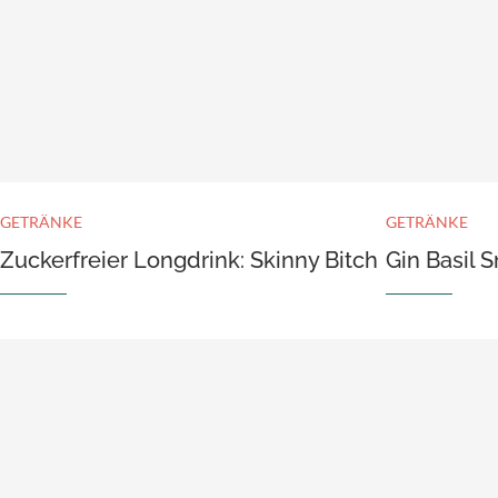
GETRÄNKE
GETRÄNKE
Zuckerfreier Longdrink: Skinny Bitch
Gin Basil 