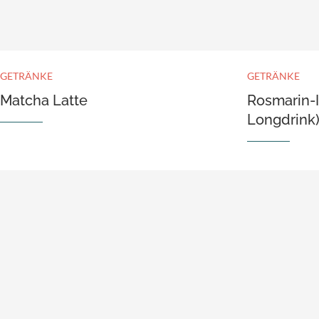
GETRÄNKE
GETRÄNKE
Matcha Latte
Rosmarin-
Longdrink