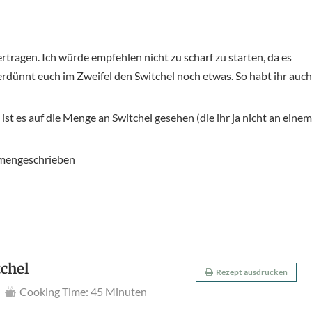
rtragen. Ich würde empfehlen nicht zu scharf zu starten, da es
rdünnt euch im Zweifel den Switchel noch etwas. So habt ihr auch
ist es auf die Menge an Switchel gesehen (die ihr ja nicht an einem
ammengeschrieben
tchel
Rezept ausdrucken
Cooking Time:
45 Minuten