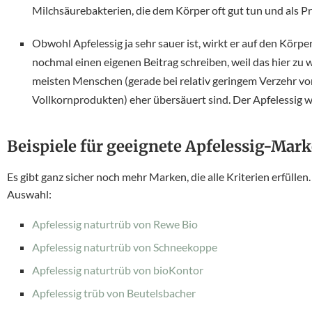
Milchsäurebakterien, die dem Körper oft gut tun und als P
Obwohl Apfelessig ja sehr sauer ist, wirkt er auf den Kör
nochmal einen eigenen Beitrag schreiben, weil das hier zu w
meisten Menschen (gerade bei relativ geringem Verzehr vo
Vollkornprodukten) eher übersäuert sind. Der Apfelessig w
Beispiele für geeignete Apfelessig-Mar
Es gibt ganz sicher noch mehr Marken, die alle Kriterien erfüllen
Auswahl:
Apfelessig naturtrüb von Rewe Bio
Apfelessig naturtrüb von Schneekoppe
Apfelessig naturtrüb von bioKontor
Apfelessig trüb von Beutelsbacher