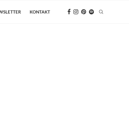
WSLETTER
KONTAKT