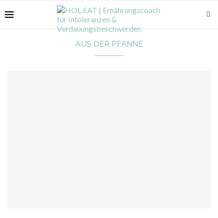
AUS DER PFANNE