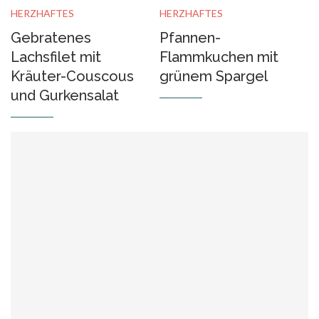
HERZHAFTES
HERZHAFTES
Gebratenes
Pfannen-
Lachsfilet mit
Flammkuchen mit
Kräuter-Couscous
grünem Spargel
und Gurkensalat