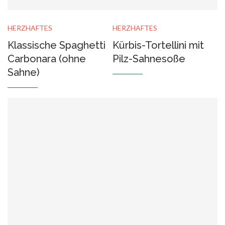
HERZHAFTES
HERZHAFTES
Klassische Spaghetti
Kürbis-Tortellini mit
Carbonara (ohne
Pilz-Sahnesoße
Sahne)