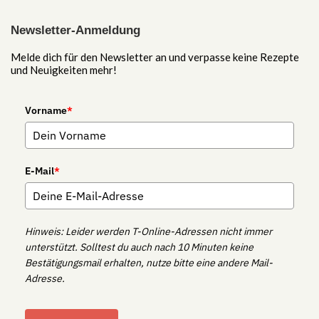
Newsletter-Anmeldung
Melde dich für den Newsletter an und verpasse keine Rezepte
und Neuigkeiten mehr!
Vorname
*
E-Mail
*
Hinweis: Leider werden T-Online-Adressen nicht immer
unterstützt. Solltest du auch nach 10 Minuten keine
Bestätigungsmail erhalten, nutze bitte eine andere Mail-
Adresse.