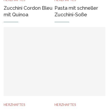
Zucchini Cordon Bleu
Pasta mit schneller
mit Quinoa
Zucchini-Soße
HERZHAFTES
HERZHAFTES