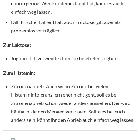
enorm gering. Wer Probleme damit hat, kann es auch
einfach weg lassen.
Dill: Frischer Dill enthält auch Fructose, gilt aber als
problemlos verträglich.
Zur Laktose:
Joghurt: Ich verwende einen laktosefreien Joghurt.
Zum Histamin:
Zitronenabrieb: Auch wenn Zitrone bei vielen
Histaminintoleranz’lern eher nicht geht, soll es bei
Zitronenabrieb schon wieder anders aussehen. Der wird
häufig in kleinen Mengen vertragen. Sollte es bei euch
anders sein, könnt ihr den Abrieb auch einfach weg lassen.