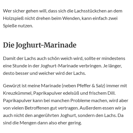
Wer sicher gehen will, dass sich die Lachsstückchen an dem
Holzspieß nicht drehen beim Wenden, kann einfach zwei
Spieße nutzen.
Die Joghurt-Marinade
Damit der Lachs auch schön weich wird, sollte er mindestens
eine Stunde in der Joghurt-Marinade verbringen. Je länger,
desto besser und weicher wird der Lachs.
Gewürzt ist meine Marinade (neben Pfeffer & Salz) immer mit
Kreuzkümmel, Paprikapulver edelsüß und frischem Dill.
Paprikapulver kann bei manchen Probleme machen, wird aber
von vielen Betroffenen gut vertragen. Außerdem essen wir ja
auch nicht den angerührten Joghurt, sondern den Lachs. Da
sind die Mengen dann also eher gering.