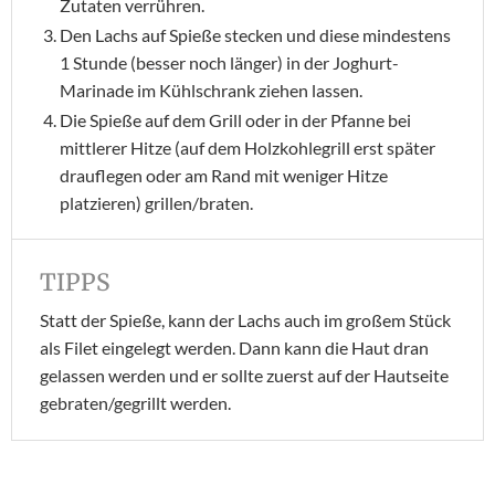
Zutaten verrühren.
Den Lachs auf Spieße stecken und diese mindestens
1 Stunde (besser noch länger) in der Joghurt-
Marinade im Kühlschrank ziehen lassen.
Die Spieße auf dem Grill oder in der Pfanne bei
mittlerer Hitze (auf dem Holzkohlegrill erst später
drauflegen oder am Rand mit weniger Hitze
platzieren) grillen/braten.
TIPPS
Statt der Spieße, kann der Lachs auch im großem Stück
als Filet eingelegt werden. Dann kann die Haut dran
gelassen werden und er sollte zuerst auf der Hautseite
gebraten/gegrillt werden.