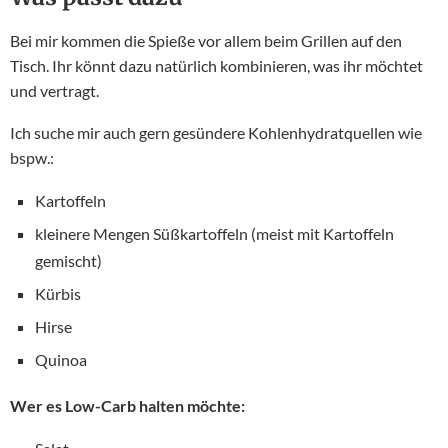
Bei mir kommen die Spieße vor allem beim Grillen auf den
Tisch. Ihr könnt dazu natürlich kombinieren, was ihr möchtet
und vertragt.
Ich suche mir auch gern gesündere Kohlenhydratquellen wie
bspw.:
Kartoffeln
kleinere Mengen Süßkartoffeln (meist mit Kartoffeln
gemischt)
Kürbis
Hirse
Quinoa
Wer es Low-Carb halten möchte: