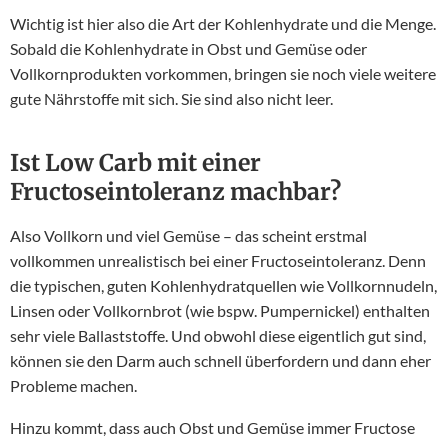
Wichtig ist hier also die Art der Kohlenhydrate und die Menge.
Sobald die Kohlenhydrate in Obst und Gemüse oder
Vollkornprodukten vorkommen, bringen sie noch viele weitere
gute Nährstoffe mit sich. Sie sind also nicht leer.
Ist Low Carb mit einer
Fructoseintoleranz machbar?
Also Vollkorn und viel Gemüse – das scheint erstmal
vollkommen unrealistisch bei einer Fructoseintoleranz. Denn
die typischen, guten Kohlenhydratquellen wie Vollkornnudeln,
Linsen oder Vollkornbrot (wie bspw. Pumpernickel) enthalten
sehr viele Ballaststoffe. Und obwohl diese eigentlich gut sind,
können sie den Darm auch schnell überfordern und dann eher
Probleme machen.
Hinzu kommt, dass auch Obst und Gemüse immer Fructose