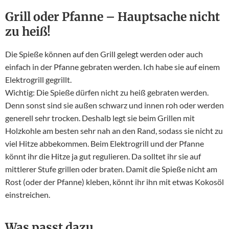
Grill oder Pfanne – Hauptsache nicht
zu heiß!
Die Spieße können auf den Grill gelegt werden oder auch
einfach in der Pfanne gebraten werden. Ich habe sie auf einem
Elektrogrill gegrillt.
Wichtig: Die Spieße dürfen nicht zu heiß gebraten werden.
Denn sonst sind sie außen schwarz und innen roh oder werden
generell sehr trocken. Deshalb legt sie beim Grillen mit
Holzkohle am besten sehr nah an den Rand, sodass sie nicht zu
viel Hitze abbekommen. Beim Elektrogrill und der Pfanne
könnt ihr die Hitze ja gut regulieren. Da solltet ihr sie auf
mittlerer Stufe grillen oder braten. Damit die Spieße nicht am
Rost (oder der Pfanne) kleben, könnt ihr ihn mit etwas Kokosöl
einstreichen.
Was passt dazu