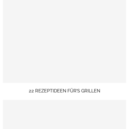
22 REZEPTIDEEN FÜR’S GRILLEN