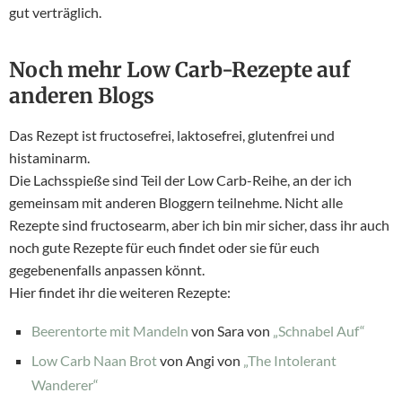
gut verträglich.
Noch mehr Low Carb-Rezepte auf
anderen Blogs
Das Rezept ist fructosefrei, laktosefrei, glutenfrei und
histaminarm.
Die Lachsspieße sind Teil der Low Carb-Reihe, an der ich
gemeinsam mit anderen Bloggern teilnehme. Nicht alle
Rezepte sind fructosearm, aber ich bin mir sicher, dass ihr auch
noch gute Rezepte für euch findet oder sie für euch
gegebenenfalls anpassen könnt.
Hier findet ihr die weiteren Rezepte:
Beerentorte mit Mandeln
von Sara von
„Schnabel Auf“
Low Carb Naan Brot
von Angi von
„The Intolerant
Wanderer“