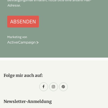
Adresse.
ABSENDEN
Marketing von
ActiveCampaign
Folge mir auch auf:
Newsletter-Anmeldung