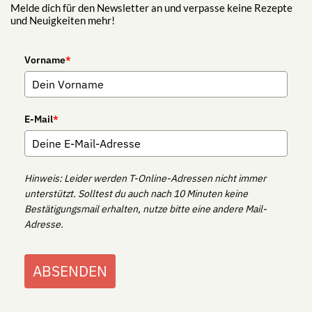
Melde dich für den Newsletter an und verpasse keine Rezepte
und Neuigkeiten mehr!
Vorname
*
E-Mail
*
Hinweis: Leider werden T-Online-Adressen nicht immer
unterstützt. Solltest du auch nach 10 Minuten keine
Bestätigungsmail erhalten, nutze bitte eine andere Mail-
Adresse.
ABSENDEN