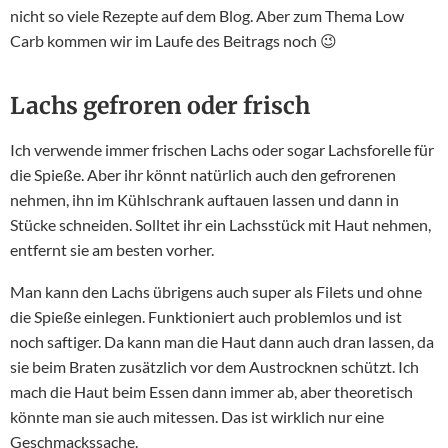
nicht so viele Rezepte auf dem Blog. Aber zum Thema Low
Carb kommen wir im Laufe des Beitrags noch 😉
Lachs gefroren oder frisch
Ich verwende immer frischen Lachs oder sogar Lachsforelle für
die Spieße. Aber ihr könnt natürlich auch den gefrorenen
nehmen, ihn im Kühlschrank auftauen lassen und dann in
Stücke schneiden. Solltet ihr ein Lachsstück mit Haut nehmen,
entfernt sie am besten vorher.
Man kann den Lachs übrigens auch super als Filets und ohne
die Spieße einlegen. Funktioniert auch problemlos und ist
noch saftiger. Da kann man die Haut dann auch dran lassen, da
sie beim Braten zusätzlich vor dem Austrocknen schützt. Ich
mach die Haut beim Essen dann immer ab, aber theoretisch
könnte man sie auch mitessen. Das ist wirklich nur eine
Geschmackssache.