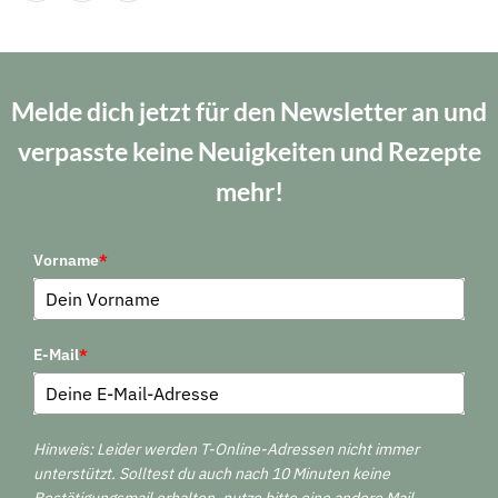
Melde dich jetzt für den Newsletter an und
verpasste keine Neuigkeiten und Rezepte
mehr!
Vorname
*
E-Mail
*
Hinweis: Leider werden T-Online-Adressen nicht immer
unterstützt. Solltest du auch nach 10 Minuten keine
Bestätigungsmail erhalten, nutze bitte eine andere Mail-