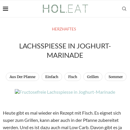
HERZHAFTES
LACHSSPIESSE IN JOGHURT-M
ARINADE
Aus Der Pfanne
Einfach
Fisch
Grillen
Sommer
Heute gibt es mal wieder ein Rezept mit Fisch. Es eignet sich
super zum Grillen, kann aber auch in der Pfanne zubereitet
werden. Und es ist dazu auch mal Low Carb. Davon gibt es ja