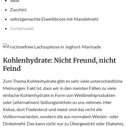
Salat
Zucchini
selbstgemachte Eiweißbrote mit Mandelmehl
Gurkensalat
Kohlenhydrate: Nicht Freund, nicht
Feind
Zum Thema Kohlenhydrate gibt es sehr viele unterschiedliche
Meinungen. Fakt ist, dass wir in den meisten Fällen zu viele
einfache Kohlenhydrate in Form von Weißmehlprodukten
oder (alternativen) Süßungsmitteln zu uns nehmen. Hier
Kekse, dort Fladenbrot und meist sind das nicht die
Vollkornvarianten, sondern die aus normalem Weizen- oder
Dinkelmehl. Das kann nicht nur zu Übergewicht oder Diabetes,