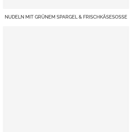
NUDELN MIT GRÜNEM SPARGEL & FRISCHKÄSESOSSE