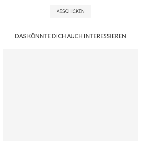
DAS KÖNNTE DICH AUCH INTERESSIEREN