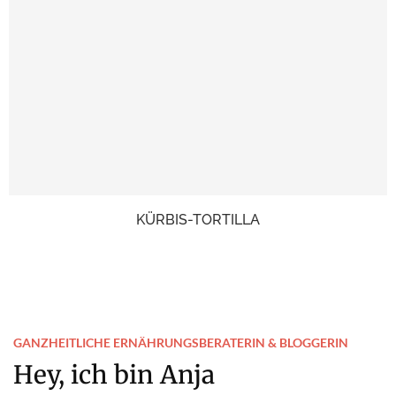
KÜRBIS-TORTILLA
GANZHEITLICHE ERNÄHRUNGSBERATERIN & BLOGGERIN
Hey, ich bin Anja