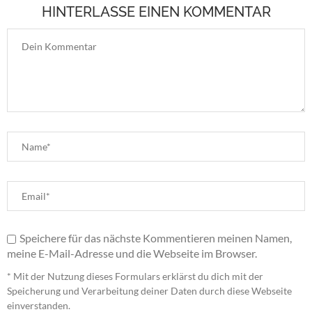
HINTERLASSE EINEN KOMMENTAR
Speichere für das nächste Kommentieren meinen Namen,
meine E-Mail-Adresse und die Webseite im Browser.
* Mit der Nutzung dieses Formulars erklärst du dich mit der
Speicherung und Verarbeitung deiner Daten durch diese Webseite
einverstanden.