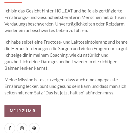
Ich bin das Gesicht hinter HOL.EAT und helfe als zertifizierte
Ernährungs- und Gesundheitsberaterin Menschen mit diffusen
Verdauungsbeschwerden, Unverträglichkeiten oder Reizdarm,
wieder ein unbeschwertes Leben zu führen.
Ich habe selbst eine Fructose- und Laktoseintoleranz und kenne
die Herausforderungen, die Sorgen und vielen Fragen nur zu gut.
Ich zeige dir in meinem Coaching, wie du natürlich und
ganzheitlich deine Darmgesundheit wieder in die richtigen
Bahnen lenken kannst.
Meine Mission ist es, zu zeigen, dass auch eine angepasste
Ernährung lecker, bunt und gesund sein kann und dass man sich
selten mit dem Satz "Das ist jetzt halt so" abfinden muss.
MEHR ZU MIR