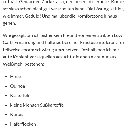
enthält. Genau den Zucker also, den unser intoleranter Körper
sowieso schon nicht gut verarbeiten kann. Die Lösung ist hier,
wie immer, Geduld! Und mal über die Komfortzone hinaus
gehen.
Wie gesagt, bin ich bisher kein Freund von einer strikten Low
Carb-Ernährung und halte sie bei einer Fructoseintoleranz für
teilweise enorm schwierig umzusetzen. Deshalb hab ich mir
gute Kohlenhydratquellen gesucht, die eben nicht nur aus
Weißmehl bestehen:
Hirse
Quinoa
Kartoffeln
kleine Mengen Süßkartoffel
Kürbis
Haferflocken