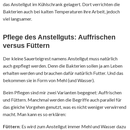
das Anstellgut im Kühlschrank gelagert. Dort verrichten die
Bakterien auch bei kalten Temperaturen ihre Arbeit, jedoch
viel langsamer.
Pflege des Anstellguts: Auffrischen
versus Füttern
Der kleine Sauerteigrest namens Anstellgut muss natürlich
auch gepflegt werden. Denn die Bakterien sollen ja am Leben
erhalten werden und brauchen dafür natürlich Futter. Und das
bekommen sie in Form von Mehl (und Wasser).
Beim Pflegen sind mir zwei Varianten begegnet: Auffrischen
und Füttern. Manchmal werden die Begriffe auch parallel für
das gleiche Vorgehen genutzt, was es nicht weniger verwirrend
macht. Man kann es so erklären:
Füttern
: Es wird zum Anstellgut immer Mehl und Wasser dazu