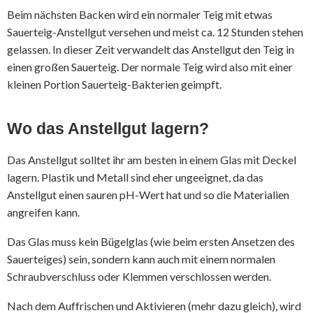
Beim nächsten Backen wird ein normaler Teig mit etwas
Sauerteig-Anstellgut versehen und meist ca. 12 Stunden stehen
gelassen. In dieser Zeit verwandelt das Anstellgut den Teig in
einen großen Sauerteig. Der normale Teig wird also mit einer
kleinen Portion Sauerteig-Bakterien geimpft.
Wo das Anstellgut lagern?
Das Anstellgut solltet ihr am besten in einem Glas mit Deckel
lagern. Plastik und Metall sind eher ungeeignet, da das
Anstellgut einen sauren pH-Wert hat und so die Materialien
angreifen kann.
Das Glas muss kein Bügelglas (wie beim ersten Ansetzen des
Sauerteiges) sein, sondern kann auch mit einem normalen
Schraubverschluss oder Klemmen verschlossen werden.
Nach dem Auffrischen und Aktivieren (mehr dazu gleich), wird