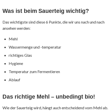
Was ist beim Sauerteig wichtig?
Das wichtigste sind diese 6 Punkte, die wir uns nach und nach
ansehen werden:
Mehl
Wassermenge und -temperatur
richtiges Glas
Hygiene
Temperatur zum Fermentieren
Ablauf
Das richtige Mehl – unbedingt bio!
Wie der Sauerteig wird, hängt auch entscheidend vom Mehl ab.