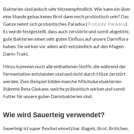
Bakterien sind jedoch sehr hitzeempfindlich. Wie kann ein über
eine Stunde gebackenes Brot dann noch probiotisch sein? Das
Ganze nennt sich probiotisches Paradox (
Probiotic Paradox
).
Es wurde festgestellt, dass auch zerstörte und somit abgetöte,
gute Bakterien einen sehr guten Einfluss auf unsere Darmflora
haben. Sie wirken vor allem anti-entzündlich auf den Magen-
Darm-Trakt.
Hinzu kommen noch alle enthaltenen Stoffe, die während der
Fermentation entstanden sind und nicht durch Hitze zerstört
werden. Zum Beispiel bilden manche Milchsäurebakterien-
Stämme Beta Glukane, welche präbiotisch wirken und somit
Futter für unsere guten Darmbakterien sind.
Wie wird Sauerteig verwendet?
Sauerteig ist super flexibel einsetzbar. Bagels, Brot, Brötchen,