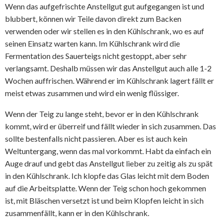
Wenn das aufgefrischte Anstellgut gut aufgegangen ist und
blubbert, können wir Teile davon direkt zum Backen
verwenden oder wir stellen es in den Kühlschrank, wo es auf
seinen Einsatz warten kann. Im Kühlschrank wird die
Fermentation des Sauerteigs nicht gestoppt, aber sehr
verlangsamt. Deshalb müssen wir das Anstellgut auch alle 1-2
Wochen auffrischen. Während er im Kühlschrank lagert fällt er
meist etwas zusammen und wird ein wenig flüssiger.
Wenn der Teig zu lange steht, bevor er in den Kühlschrank
kommt, wird er überreif und fällt wieder in sich zusammen. Das
sollte bestenfalls nicht passieren. Aber es ist auch kein
Weltuntergang, wenn das mal vorkommt. Habt da einfach ein
Auge drauf und gebt das Anstellgut lieber zu zeitig als zu spät
in den Kühlschrank. Ich klopfe das Glas leicht mit dem Boden
auf die Arbeitsplatte. Wenn der Teig schon hoch gekommen
ist, mit Bläschen versetzt ist und beim Klopfen leicht in sich
zusammenfällt, kann er in den Kühlschrank.