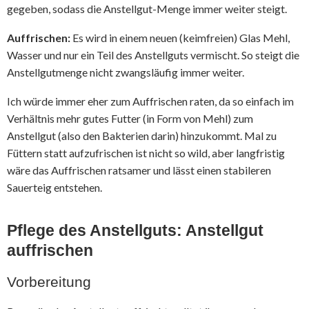
gegeben, sodass die Anstellgut-Menge immer weiter steigt.
Auffrischen:
Es wird in einem neuen (keimfreien) Glas Mehl,
Wasser und nur ein Teil des Anstellguts vermischt. So steigt die
Anstellgutmenge nicht zwangsläufig immer weiter.
Ich würde immer eher zum Auffrischen raten, da so einfach im
Verhältnis mehr gutes Futter (in Form von Mehl) zum
Anstellgut (also den Bakterien darin) hinzukommt. Mal zu
Füttern statt aufzufrischen ist nicht so wild, aber langfristig
wäre das Auffrischen ratsamer und lässt einen stabileren
Sauerteig entstehen.
Pflege des Anstellguts: Anstellgut
auffrischen
Vorbereitung