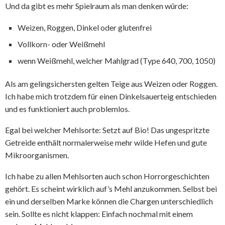
Und da gibt es mehr Spielraum als man denken würde:
Weizen, Roggen, Dinkel oder glutenfrei
Vollkorn- oder Weißmehl
wenn Weißmehl, welcher Mahlgrad (Type 640, 700, 1050)
Als am gelingsichersten gelten Teige aus Weizen oder Roggen.
Ich habe mich trotzdem für einen Dinkelsauerteig entschieden
und es funktioniert auch problemlos.
Egal bei welcher Mehlsorte: Setzt auf Bio! Das ungespritzte
Getreide enthält normalerweise mehr wilde Hefen und gute
Mikroorganismen.
Ich habe zu allen Mehlsorten auch schon Horrorgeschichten
gehört. Es scheint wirklich auf’s Mehl anzukommen. Selbst bei
ein und derselben Marke können die Chargen unterschiedlich
sein. Sollte es nicht klappen: Einfach nochmal mit einem