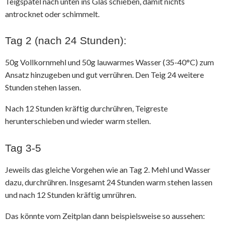
Teigspatel nach unten ins Glas schieben, damit nichts
antrocknet oder schimmelt.
Tag 2 (nach 24 Stunden):
50g Vollkornmehl und 50g lauwarmes Wasser (35-40°C) zum
Ansatz hinzugeben und gut verrühren. Den Teig 24 weitere
Stunden stehen lassen.
Nach 12 Stunden kräftig durchrühren, Teigreste
herunterschieben und wieder warm stellen.
Tag 3-5
Jeweils das gleiche Vorgehen wie an Tag 2. Mehl und Wasser
dazu, durchrühren. Insgesamt 24 Stunden warm stehen lassen
und nach 12 Stunden kräftig umrühren.
Das könnte vom Zeitplan dann beispielsweise so aussehen: