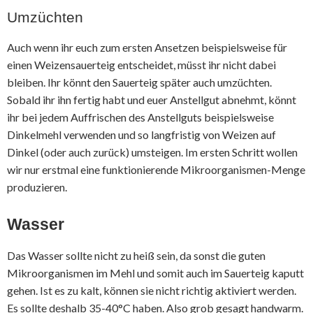
Umzüchten
Auch wenn ihr euch zum ersten Ansetzen beispielsweise für
einen Weizensauerteig entscheidet, müsst ihr nicht dabei
bleiben. Ihr könnt den Sauerteig später auch umzüchten.
Sobald ihr ihn fertig habt und euer Anstellgut abnehmt, könnt
ihr bei jedem Auffrischen des Anstellguts beispielsweise
Dinkelmehl verwenden und so langfristig von Weizen auf
Dinkel (oder auch zurück) umsteigen. Im ersten Schritt wollen
wir nur erstmal eine funktionierende Mikroorganismen-Menge
produzieren.
Wasser
Das Wasser sollte nicht zu heiß sein, da sonst die guten
Mikroorganismen im Mehl und somit auch im Sauerteig kaputt
gehen. Ist es zu kalt, können sie nicht richtig aktiviert werden.
Es sollte deshalb 35-40°C haben. Also grob gesagt handwarm.