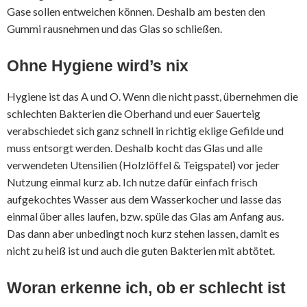
Gase sollen entweichen können. Deshalb am besten den
Gummi rausnehmen und das Glas so schließen.
Ohne Hygiene wird’s nix
Hygiene ist das A und O. Wenn die nicht passt, übernehmen die
schlechten Bakterien die Oberhand und euer Sauerteig
verabschiedet sich ganz schnell in richtig eklige Gefilde und
muss entsorgt werden. Deshalb kocht das Glas und alle
verwendeten Utensilien (Holzlöffel & Teigspatel) vor jeder
Nutzung einmal kurz ab. Ich nutze dafür einfach frisch
aufgekochtes Wasser aus dem Wasserkocher und lasse das
einmal über alles laufen, bzw. spüle das Glas am Anfang aus.
Das dann aber unbedingt noch kurz stehen lassen, damit es
nicht zu heiß ist und auch die guten Bakterien mit abtötet.
Woran erkenne ich, ob er schlecht ist