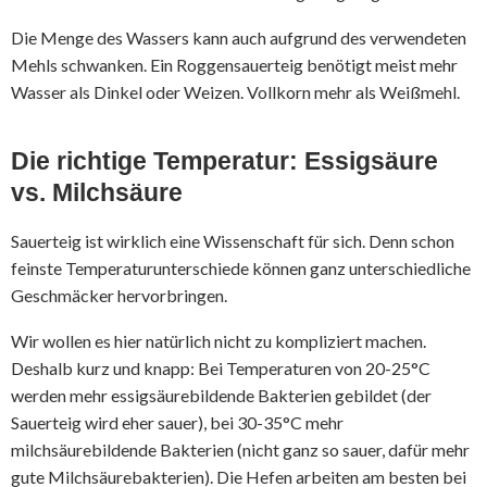
Die Menge des Wassers kann auch aufgrund des verwendeten
Mehls schwanken. Ein Roggensauerteig benötigt meist mehr
Wasser als Dinkel oder Weizen. Vollkorn mehr als Weißmehl.
Die richtige Temperatur: Essigsäure
vs. Milchsäure
Sauerteig ist wirklich eine Wissenschaft für sich. Denn schon
feinste Temperaturunterschiede können ganz unterschiedliche
Geschmäcker hervorbringen.
Wir wollen es hier natürlich nicht zu kompliziert machen.
Deshalb kurz und knapp: Bei Temperaturen von 20-25°C
werden mehr essigsäurebildende Bakterien gebildet (der
Sauerteig wird eher sauer), bei 30-35°C mehr
milchsäurebildende Bakterien (nicht ganz so sauer, dafür mehr
gute Milchsäurebakterien). Die Hefen arbeiten am besten bei