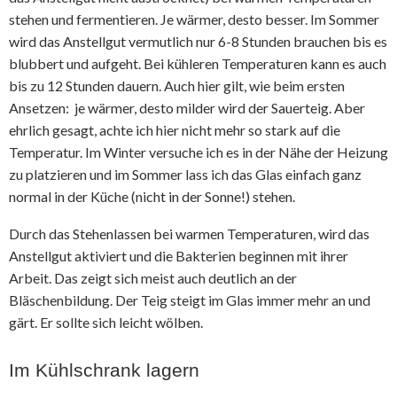
stehen und fermentieren. Je wärmer, desto besser. Im Sommer
wird das Anstellgut vermutlich nur 6-8 Stunden brauchen bis es
blubbert und aufgeht. Bei kühleren Temperaturen kann es auch
bis zu 12 Stunden dauern. Auch hier gilt, wie beim ersten
Ansetzen: je wärmer, desto milder wird der Sauerteig. Aber
ehrlich gesagt, achte ich hier nicht mehr so stark auf die
Temperatur. Im Winter versuche ich es in der Nähe der Heizung
zu platzieren und im Sommer lass ich das Glas einfach ganz
normal in der Küche (nicht in der Sonne!) stehen.
Durch das Stehenlassen bei warmen Temperaturen, wird das
Anstellgut aktiviert und die Bakterien beginnen mit ihrer
Arbeit. Das zeigt sich meist auch deutlich an der
Bläschenbildung. Der Teig steigt im Glas immer mehr an und
gärt. Er sollte sich leicht wölben.
Im Kühlschrank lagern