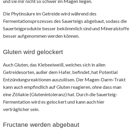
und sie mir nicht so schwer im Magen liegen.
Die Phytinsäure im Getreide wird während des
Fermentationsprozesses des Sauerteigs abgebaut, sodass die
Sauerteigprodukte besser bekömmlich sind und Mineralstoffe
besser aufgenommen werden können.
Gluten wird gelockert
Auch Gluten, das Klebeeiweiß, welches sich in allen
Getreidesorten, außer dem Hafer, befindet, hat Potential
Entzündungsreaktionen auszulösen. Der Magen-Darm-Trakt
kann auch empfindlich auf Gluten reagieren, ohne dass man
eine Zöliakie (Glutenintoleranz) hat. Durch die Sauerteig-
Fermentation wird es gelockert und kann auch hier
verträglicher sein.
Fructane werden abgebaut