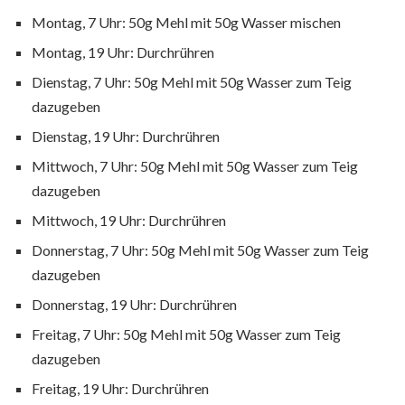
Montag, 7 Uhr: 50g Mehl mit 50g Wasser mischen
Montag, 19 Uhr: Durchrühren
Dienstag, 7 Uhr: 50g Mehl mit 50g Wasser zum Teig
dazugeben
Dienstag, 19 Uhr: Durchrühren
Mittwoch, 7 Uhr: 50g Mehl mit 50g Wasser zum Teig
dazugeben
Mittwoch, 19 Uhr: Durchrühren
Donnerstag, 7 Uhr: 50g Mehl mit 50g Wasser zum Teig
dazugeben
Donnerstag, 19 Uhr: Durchrühren
Freitag, 7 Uhr: 50g Mehl mit 50g Wasser zum Teig
dazugeben
Freitag, 19 Uhr: Durchrühren