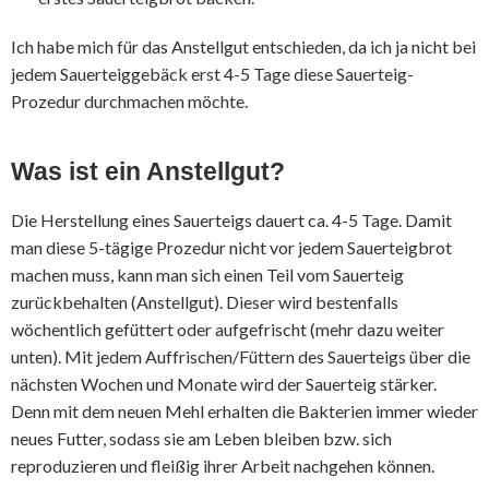
Ich habe mich für das Anstellgut entschieden, da ich ja nicht bei
jedem Sauerteiggebäck erst 4-5 Tage diese Sauerteig-
Prozedur durchmachen möchte.
Was ist ein Anstellgut?
Die Herstellung eines Sauerteigs dauert ca. 4-5 Tage. Damit
man diese 5-tägige Prozedur nicht vor jedem Sauerteigbrot
machen muss, kann man sich einen Teil vom Sauerteig
zurückbehalten (Anstellgut). Dieser wird bestenfalls
wöchentlich gefüttert oder aufgefrischt (mehr dazu weiter
unten). Mit jedem Auffrischen/Füttern des Sauerteigs über die
nächsten Wochen und Monate wird der Sauerteig stärker.
Denn mit dem neuen Mehl erhalten die Bakterien immer wieder
neues Futter, sodass sie am Leben bleiben bzw. sich
reproduzieren und fleißig ihrer Arbeit nachgehen können.