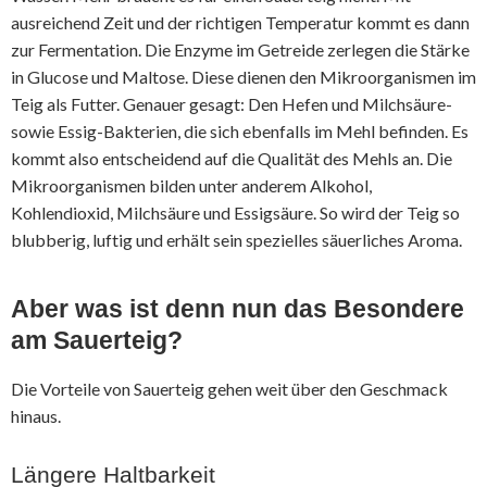
ausreichend Zeit und der richtigen Temperatur kommt es dann
zur Fermentation. Die Enzyme im Getreide zerlegen die Stärke
in Glucose und Maltose. Diese dienen den Mikroorganismen im
Teig als Futter. Genauer gesagt: Den Hefen und Milchsäure-
sowie Essig-Bakterien, die sich ebenfalls im Mehl befinden. Es
kommt also entscheidend auf die Qualität des Mehls an. Die
Mikroorganismen bilden unter anderem Alkohol,
Kohlendioxid, Milchsäure und Essigsäure. So wird der Teig so
blubberig, luftig und erhält sein spezielles säuerliches Aroma.
Aber was ist denn nun das Besondere
am Sauerteig?
Die Vorteile von Sauerteig gehen weit über den Geschmack
hinaus.
Längere Haltbarkeit