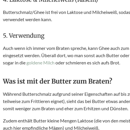
Butterschmalz/Ghee ist frei von Laktose und Milcheiweiß, sodas
verwendet werden kann.
5. Verwendung
Auch wenn ich immer vom Braten spreche, kann Ghee auch zum
eingesetzt werden. Überall dort, wo man sonst auch Butter od
sogar in die
goldene Milch
oder schmieren es sich aufs Brot.
Was ist mit der Butter zum Braten?
Während Butterschmalz aufgrund seiner Eigenschaften auf bis z
teilweise zum Frittieren eignet), sieht das bei Butter etwas ander
somit weniger zum Braten und eher zum Erhitzen und Dünsten.
Zudem enthält Butter kleine Mengen Laktose (die von den meist
auch hier empfindliche Mägen) und Milcheiweiß.