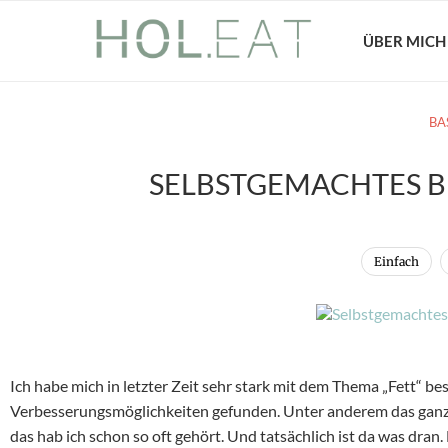
ÜBER MICH
BA
SELBSTGEMACHTES 
Einfach
Ich habe mich in letzter Zeit sehr stark mit dem Thema „Fett“ be
Verbesserungsmöglichkeiten gefunden. Unter anderem das ganze 
das hab ich schon so oft gehört. Und tatsächlich ist da was dran.