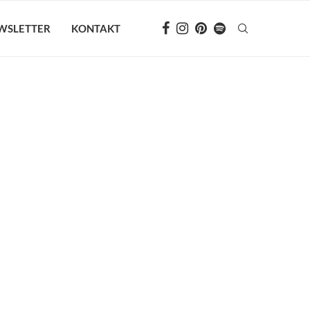
WSLETTER
KONTAKT