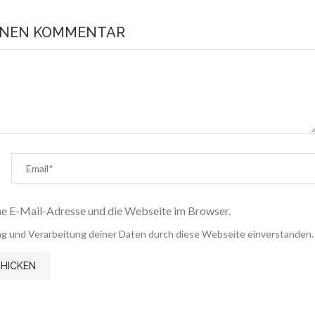
EINEN KOMMENTAR
e E-Mail-Adresse und die Webseite im Browser.
rung und Verarbeitung deiner Daten durch diese Webseite einverstanden.