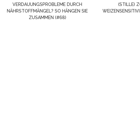
VERDAUUNGSPROBLEME DURCH
(STILLE) 
NÄHRSTOFFMÄNGEL? SO HÄNGEN SIE
WEIZENSENSITIVI
ZUSAMMEN (#68)