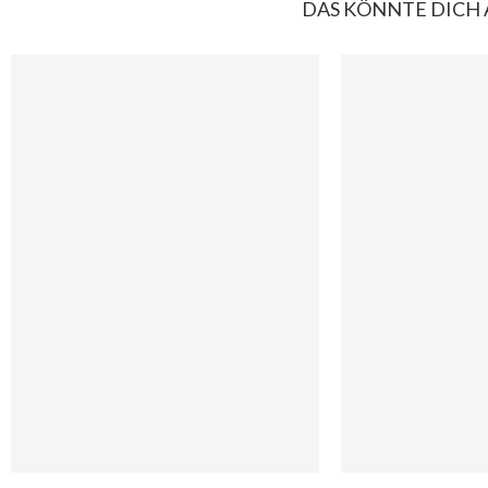
DAS KÖNNTE DICH 