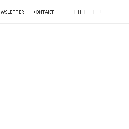
EWSLETTER
KONTAKT