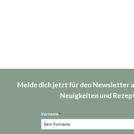
Melde dich jetzt für den Newsletter 
Neuigkeiten und Rezep
Vorname
*