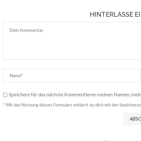
HINTERLASSE 
Speichere für das nächste Kommentieren meinen Namen, mein
* Mit der Nutzung dieses Formulars erklärst du dich mit der Speiche