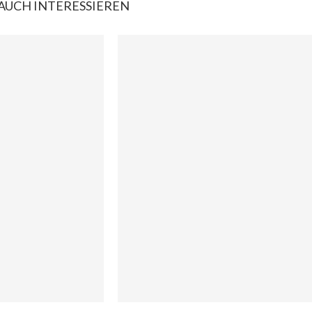
AUCH INTERESSIEREN