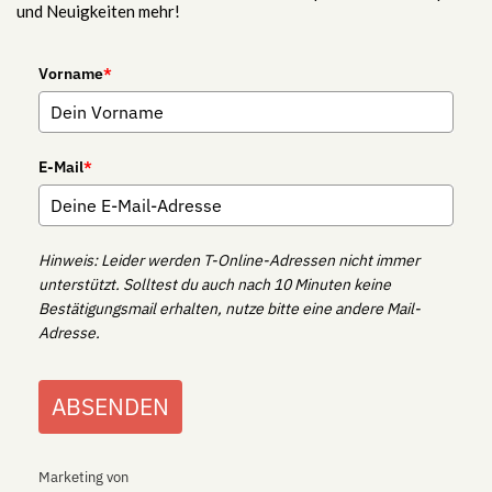
und Neuigkeiten mehr!
Vorname
*
E-Mail
*
Hinweis: Leider werden T-Online-Adressen nicht immer
unterstützt. Solltest du auch nach 10 Minuten keine
Bestätigungsmail erhalten, nutze bitte eine andere Mail-
Adresse.
ABSENDEN
Marketing von