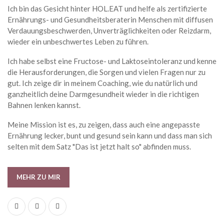
Ich bin das Gesicht hinter HOL.EAT und helfe als zertifizierte
Ernährungs- und Gesundheitsberaterin Menschen mit diffusen
Verdauungsbeschwerden, Unverträglichkeiten oder Reizdarm,
wieder ein unbeschwertes Leben zu führen.
Ich habe selbst eine Fructose- und Laktoseintoleranz und kenne
die Herausforderungen, die Sorgen und vielen Fragen nur zu
gut. Ich zeige dir in meinem Coaching, wie du natürlich und
ganzheitlich deine Darmgesundheit wieder in die richtigen
Bahnen lenken kannst.
Meine Mission ist es, zu zeigen, dass auch eine angepasste
Ernährung lecker, bunt und gesund sein kann und dass man sich
selten mit dem Satz "Das ist jetzt halt so" abfinden muss.
MEHR ZU MIR