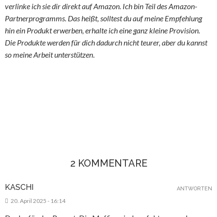
verlinke ich sie dir direkt auf Amazon. Ich bin Teil des Amazon-
Partnerprogramms. Das heißt, solltest du auf meine Empfehlung
hin ein Produkt erwerben, erhalte ich eine ganz kleine Provision.
Die Produkte werden für dich dadurch nicht teurer, aber du kannst
so meine Arbeit unterstützen
.
2 KOMMENTARE
KASCHI
ANTWORTEN
20. April 2025 - 16:14