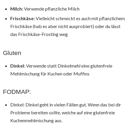
Milch:
Verwende pflanzliche Milch
Frischkäse:
Vielleicht schmeckt es auch mit pflanzlichem
Frischkäse (hab es aber nicht ausprobiert) oder du lässt
das Frischkäse-Frosting weg
Gluten
Dinkel:
Verwende statt Dinkelmehl eine glutenfreie
Mehlmischung für Kuchen oder Muffins
FODMAP:
Dinkel: Dinkel geht in vielen Fällen gut. Wenn das bei dir
Probleme bereiten sollte, weiche auf eine glutenfreie
Kuchenmehlmischung aus.