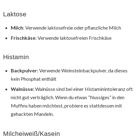
Laktose
Milch
: Verwende laktosefreie oder pflanzliche Milch
Frischkäse
: Verwende laktosefreien Frischkäse
Histamin
Backpulver:
Verwende Weinsteinbackpulver, da dieses
kein Phosphat enthält
Walnüsse:
Walnüsse sind bei einer Histaminintoleranz oft
nicht gut verträglich. Wenn du etwas “Nussiges” in den
Muffins haben möchtest, probiere es stattdessen mit
gehackten Mandeln.
Milcheiweiß/Kasein