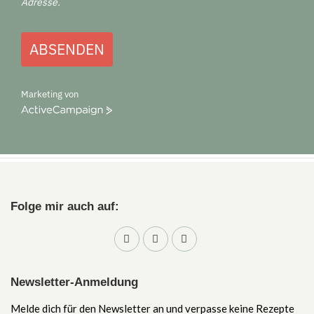
Adresse.
ABSENDEN
Marketing von
ActiveCampaign
Folge mir auch auf:
Newsletter-Anmeldung
Melde dich für den Newsletter an und verpasse keine Rezepte