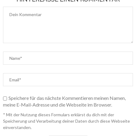
Speichere für das nächste Kommentieren meinen Namen,
meine E-Mail-Adresse und die Webseite im Browser.
* Mit der Nutzung dieses Formulars erklärst du dich mit der
Speicherung und Verarbeitung deiner Daten durch diese Webseite
einverstanden.