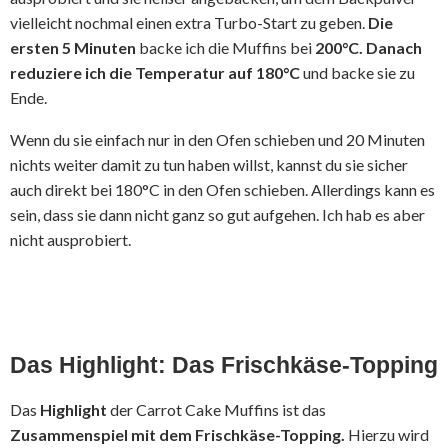
vielleicht nochmal einen extra Turbo-Start zu geben.
Die
ersten 5 Minuten
backe ich die Muffins bei
200°C.
Danach
reduziere ich die Temperatur auf 180°C
und backe sie zu
Ende.
Wenn du sie einfach nur in den Ofen schieben und 20 Minuten
nichts weiter damit zu tun haben willst, kannst du sie sicher
auch direkt bei 180°C in den Ofen schieben. Allerdings kann es
sein, dass sie dann nicht ganz so gut aufgehen. Ich hab es aber
nicht ausprobiert.
Das Highlight: Das Frischkäse-Topping
Das
Highlight
der Carrot Cake Muffins ist das
Zusammenspiel mit dem Frischkäse-Topping.
Hierzu wird