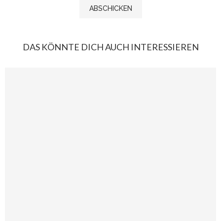
DAS KÖNNTE DICH AUCH INTERESSIEREN