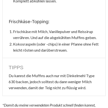
Komplett abkühlen lassen.
Frischkäse-Topping:
Frischkäse mit Milch, Vanillepulver und Reissirup
verrühren. Und auf die abgekühlten Muffins geben.
Kokosraspeln (oder -chips) in einer Pfanne ohne Fett
leicht rösten und darüberstreuen.
TIPPS
Du kannst die Muffins auch nur mit Dinkelmehl Type
630 backen, jedoch solltest du dann weniger Milch
verwenden, damit der Teig nicht zu flüssig wird.
*Damit du meine verwendeten Produkt schnell finden kannst,