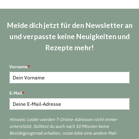
Melde dich jetzt für den Newsletter an
und verpasste keine Neuigkeiten und
Rezepte mehr!
Vorname
*
E-Mail
*
Hinweis: Leider werden T-Online-Adressen nicht immer
unterstützt. Solltest du auch nach 10 Minuten keine
Bestätigungsmail erhalten, nutze bitte eine andere Mail-