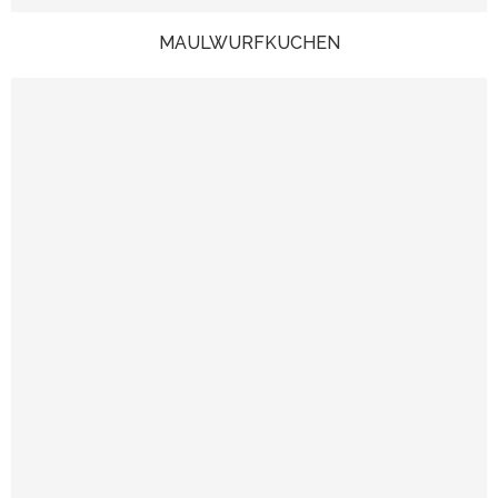
MAULWURFKUCHEN