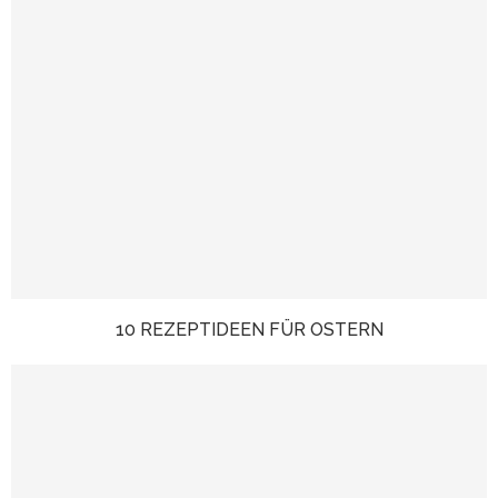
10 REZEPTIDEEN FÜR OSTERN