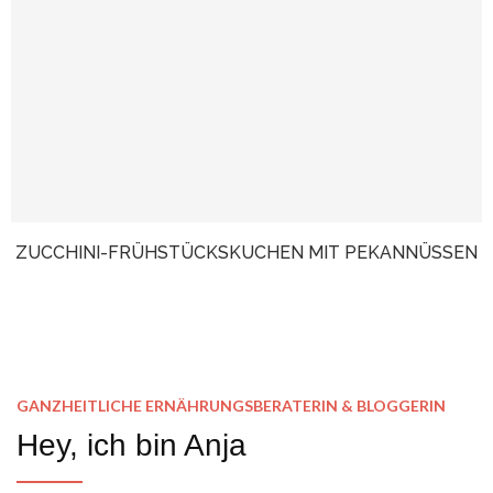
ZUCCHINI-FRÜHSTÜCKSKUCHEN MIT PEKANNÜSSEN
GANZHEITLICHE ERNÄHRUNGSBERATERIN & BLOGGERIN
Hey, ich bin Anja