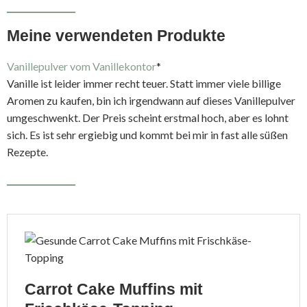
Meine verwendeten Produkte
Vanillepulver vom Vanillekontor
*
Vanille ist leider immer recht teuer. Statt immer viele billige
Aromen zu kaufen, bin ich irgendwann auf dieses Vanillepulver
umgeschwenkt. Der Preis scheint erstmal hoch, aber es lohnt
sich. Es ist sehr ergiebig und kommt bei mir in fast alle süßen
Rezepte.
Carrot Cake Muffins mit