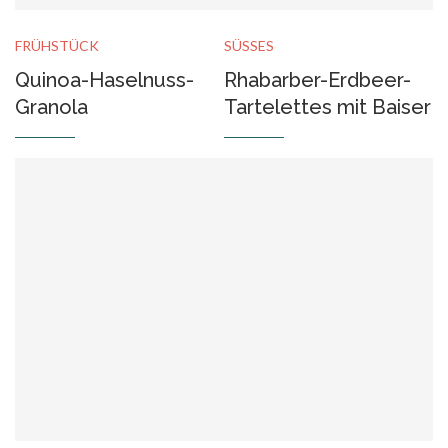
FRÜHSTÜCK
SÜSSES
Quinoa-Haselnuss-
Rhabarber-Erdbeer-
Granola
Tartelettes mit Baiser