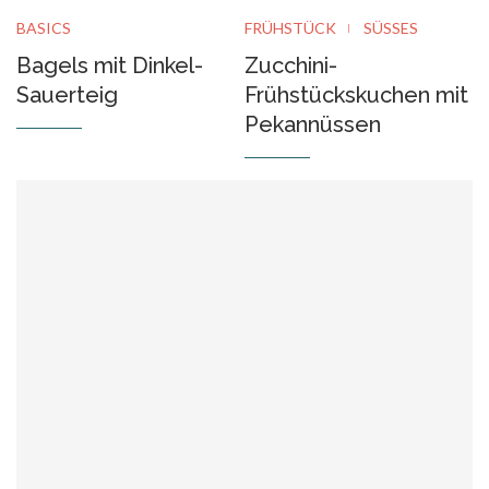
BASICS
FRÜHSTÜCK
SÜSSES
Bagels mit Dinkel-
Zucchini-
Sauerteig
Frühstückskuchen mit
Pekannüssen