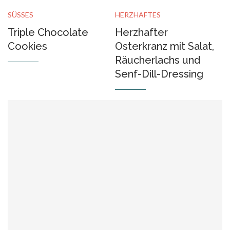
SÜSSES
HERZHAFTES
Triple Chocolate
Herzhafter
Cookies
Osterkranz mit Salat,
Räucherlachs und
Senf-Dill-Dressing