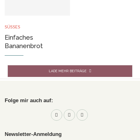
SÜSSES
Einfaches
Bananenbrot
LADE MEHR BEITRÄGE
Folge mir auch auf:
Newsletter-Anmeldung