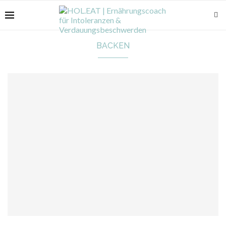
BACKEN