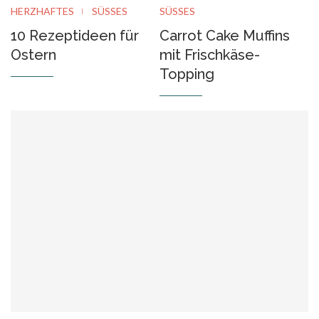
HERZHAFTES
SÜSSES
SÜSSES
10 Rezeptideen für
Carrot Cake Muffins
Ostern
mit Frischkäse-
Topping