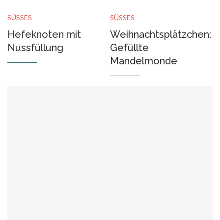
SÜSSES
SÜSSES
Hefeknoten mit
Weihnachtsplätzchen:
Nussfüllung
Gefüllte
Mandelmonde