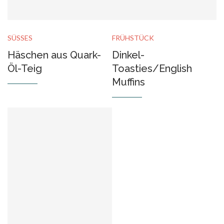
SÜSSES
FRÜHSTÜCK
Häschen aus Quark-
Dinkel-
Öl-Teig
Toasties/English
Muffins