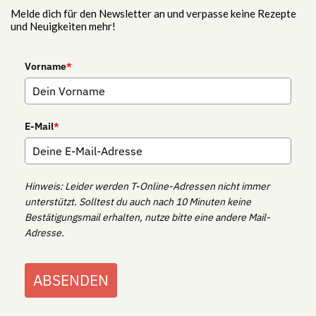
Melde dich für den Newsletter an und verpasse keine Rezepte
und Neuigkeiten mehr!
Vorname
*
E-Mail
*
Hinweis: Leider werden T-Online-Adressen nicht immer
unterstützt. Solltest du auch nach 10 Minuten keine
Bestätigungsmail erhalten, nutze bitte eine andere Mail-
Adresse.
ABSENDEN