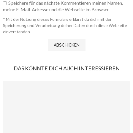
Speichere für das nächste Kommentieren meinen Namen,
meine E-Mail-Adresse und die Webseite im Browser.
* Mit der Nutzung dieses Formulars erklärst du dich mit der
Speicherung und Verarbeitung deiner Daten durch diese Webseite
einverstanden.
DAS KÖNNTE DICH AUCH INTERESSIEREN