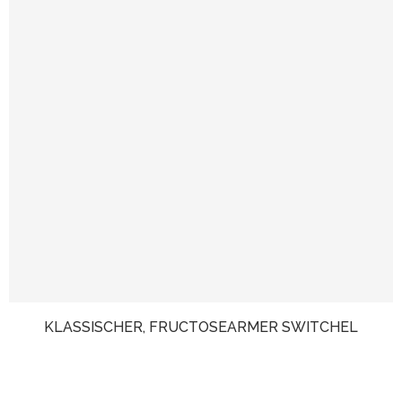
KLASSISCHER, FRUCTOSEARMER SWITCHEL