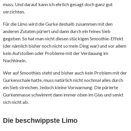
muss. Und darauf kann ich ehrlich gesagt doch ganz gut
verzichten.
Für die Limo wird die Gurke deshalb zusammen mit den
anderen Zutaten püriert und dann durch ein feines Sieb
gegeben. So hat man nicht diesen stückigen Smoothie-Effekt
(der nämlich bisher noch nicht so mein Ding war) und vor allem
kein Aufstoßen oder Probleme mit der Verdauung im
Nachhinein.
Wer auf Smoothies steht und bisher auch kein Problem mit der
Gurkenschale hatte, muss natürlich nicht nochmal alles durch
ein Sieb streichen. Jedoch kleine Vorwarnung: Die pürierte
Gurkenmasse schwimmt dann immer oben im Glas und senkt
sich nicht ab.
Die beschwippste Limo