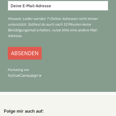
Hinweis: Leider werden T-Online-Adressen nicht immer
unterstützt. Solltest du auch nach 10 Minuten keine
Bestätigungsmail erhalten, nutze bitte eine andere Mail-
Adresse.
ABSENDEN
Marketing von
ActiveCampaign
Folge mir auch auf: