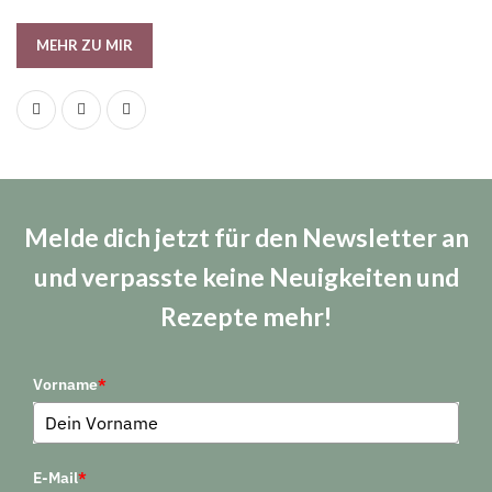
MEHR ZU MIR
Melde dich jetzt für den Newsletter an
und verpasste keine Neuigkeiten und
Rezepte mehr!
Vorname
*
E-Mail
*