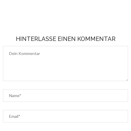
HINTERLASSE EINEN KOMMENTAR