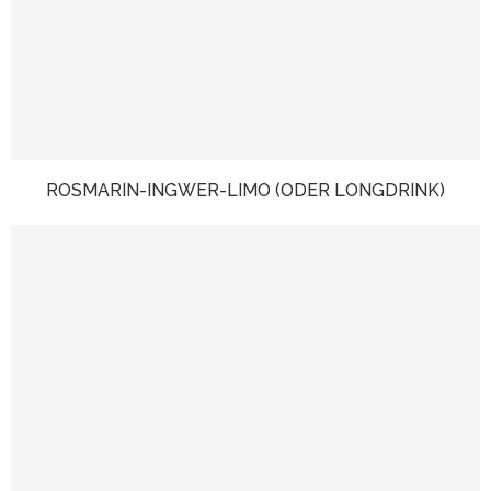
ROSMARIN-INGWER-LIMO (ODER LONGDRINK)