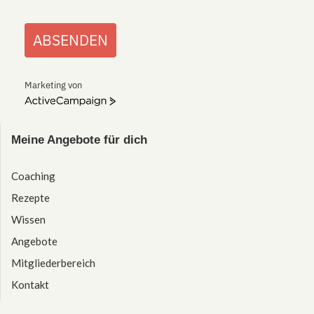
ABSENDEN
Marketing von
ActiveCampaign
Meine Angebote für dich
Coaching
Rezepte
Wissen
Angebote
Mitgliederbereich
Kontakt