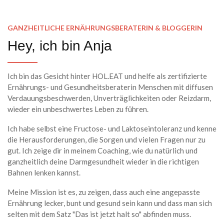
GANZHEITLICHE ERNÄHRUNGSBERATERIN & BLOGGERIN
Hey, ich bin Anja
Ich bin das Gesicht hinter HOL.EAT und helfe als zertifizierte
Ernährungs- und Gesundheitsberaterin Menschen mit diffusen
Verdauungsbeschwerden, Unverträglichkeiten oder Reizdarm,
wieder ein unbeschwertes Leben zu führen.
Ich habe selbst eine Fructose- und Laktoseintoleranz und kenne
die Herausforderungen, die Sorgen und vielen Fragen nur zu
gut. Ich zeige dir in meinem Coaching, wie du natürlich und
ganzheitlich deine Darmgesundheit wieder in die richtigen
Bahnen lenken kannst.
Meine Mission ist es, zu zeigen, dass auch eine angepasste
Ernährung lecker, bunt und gesund sein kann und dass man sich
selten mit dem Satz "Das ist jetzt halt so" abfinden muss.