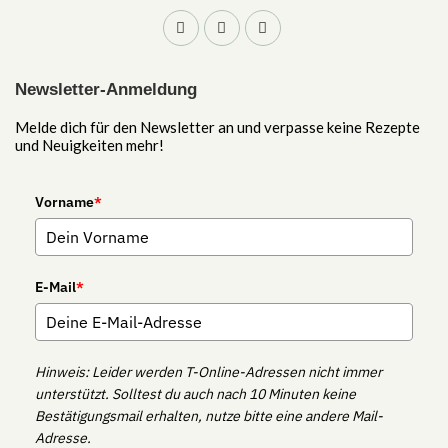
Newsletter-Anmeldung
Melde dich für den Newsletter an und verpasse keine Rezepte
und Neuigkeiten mehr!
Vorname
*
E-Mail
*
Hinweis: Leider werden T-Online-Adressen nicht immer
unterstützt. Solltest du auch nach 10 Minuten keine
Bestätigungsmail erhalten, nutze bitte eine andere Mail-
Adresse.