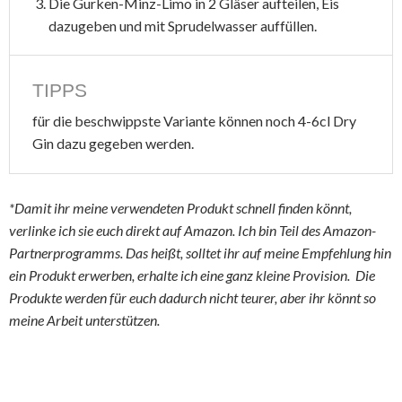
Die Gurken-Minz-Limo in 2 Gläser aufteilen, Eis
dazugeben und mit Sprudelwasser auffüllen.
TIPPS
für die beschwippste Variante können noch 4-6cl Dry
Gin dazu gegeben werden.
*Damit ihr meine verwendeten Produkt schnell finden könnt,
verlinke ich sie euch direkt auf Amazon. Ich bin Teil des Amazon-
Partnerprogramms. Das heißt, solltet ihr auf meine Empfehlung hin
ein Produkt erwerben, erhalte ich eine ganz kleine Provision. Die
Produkte werden für euch dadurch nicht teurer, aber ihr könnt so
meine Arbeit unterstützen.