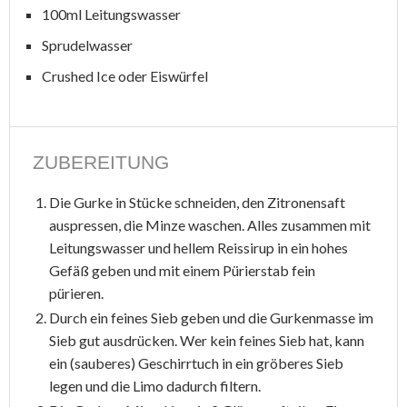
100ml Leitungswasser
Sprudelwasser
Crushed Ice oder Eiswürfel
ZUBEREITUNG
Die Gurke in Stücke schneiden, den Zitronensaft
auspressen, die Minze waschen. Alles zusammen mit
Leitungswasser und hellem Reissirup in ein hohes
Gefäß geben und mit einem Pürierstab fein
pürieren.
Durch ein feines Sieb geben und die Gurkenmasse im
Sieb gut ausdrücken. Wer kein feines Sieb hat, kann
ein (sauberes) Geschirrtuch in ein gröberes Sieb
legen und die Limo dadurch filtern.