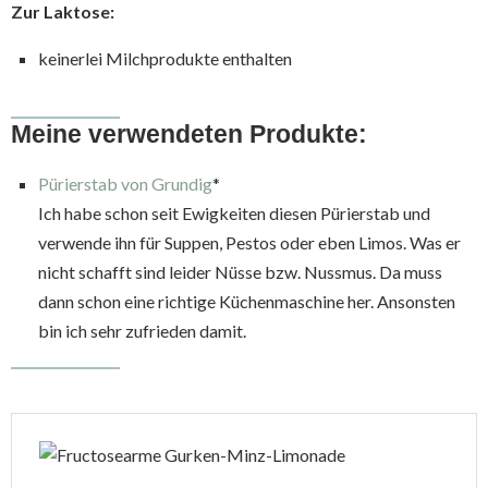
Zur Laktose:
keinerlei Milchprodukte enthalten
Meine verwendeten Produkte:
Pürierstab von Grundig
*
Ich habe schon seit Ewigkeiten diesen Pürierstab und
verwende ihn für Suppen, Pestos oder eben Limos. Was er
nicht schafft sind leider Nüsse bzw. Nussmus. Da muss
dann schon eine richtige Küchenmaschine her. Ansonsten
bin ich sehr zufrieden damit.