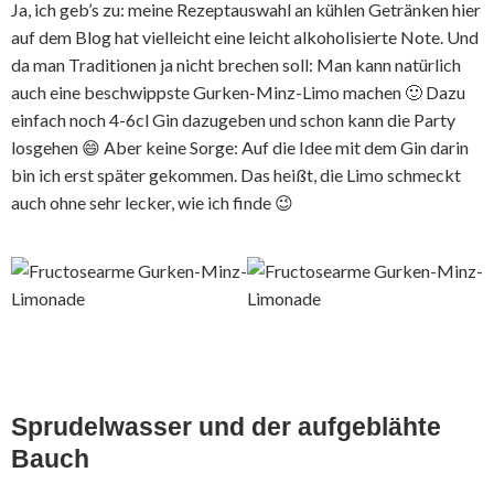
Ja, ich geb’s zu: meine Rezeptauswahl an kühlen Getränken hier
auf dem Blog hat vielleicht eine leicht alkoholisierte Note. Und
da man Traditionen ja nicht brechen soll: Man kann natürlich
auch eine beschwippste Gurken-Minz-Limo machen 🙂 Dazu
einfach noch 4-6cl Gin dazugeben und schon kann die Party
losgehen 😄 Aber keine Sorge: Auf die Idee mit dem Gin darin
bin ich erst später gekommen. Das heißt, die Limo schmeckt
auch ohne sehr lecker, wie ich finde 😉
Sprudelwasser und der aufgeblähte
Bauch