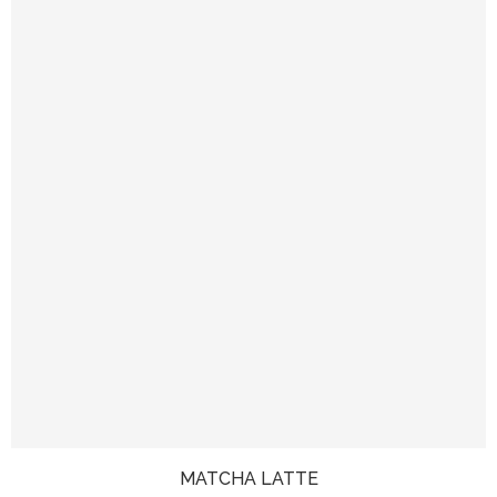
MATCHA LATTE