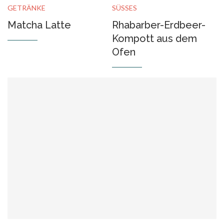
GETRÄNKE
SÜSSES
Matcha Latte
Rhabarber-Erdbeer-
Kompott aus dem
Ofen