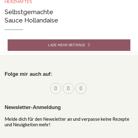
HERZHAFTES
Selbstgemachte
Sauce Hollandaise
LADE MEHR BEITRÄGE
Folge mir auch auf:
Newsletter-Anmeldung
Melde dich für den Newsletter an und verpasse keine Rezepte
und Neuigkeiten mehr!