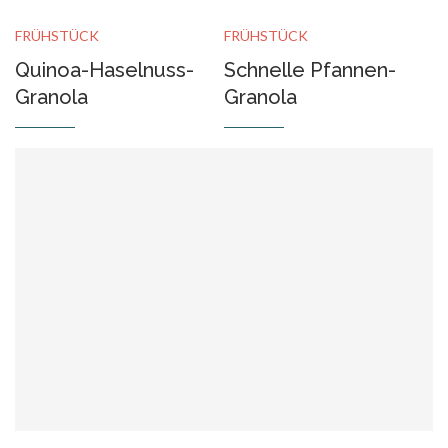
FRÜHSTÜCK
FRÜHSTÜCK
Quinoa-Haselnuss-
Schnelle Pfannen-
Granola
Granola