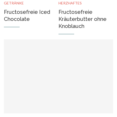
GETRÄNKE
HERZHAFTES
Fructosefreie Iced
Fructosefreie
Chocolate
Kräuterbutter ohne
Knoblauch