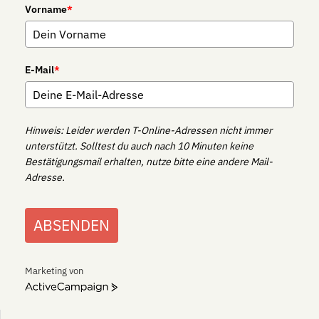
Vorname
*
E-Mail
*
Hinweis: Leider werden T-Online-Adressen nicht immer
unterstützt. Solltest du auch nach 10 Minuten keine
Bestätigungsmail erhalten, nutze bitte eine andere Mail-
Adresse.
ABSENDEN
Marketing von
ActiveCampaign