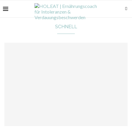
SCHNELL