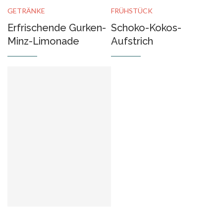
GETRÄNKE
FRÜHSTÜCK
Erfrischende Gurken-
Schoko-Kokos-
Minz-Limonade
Aufstrich