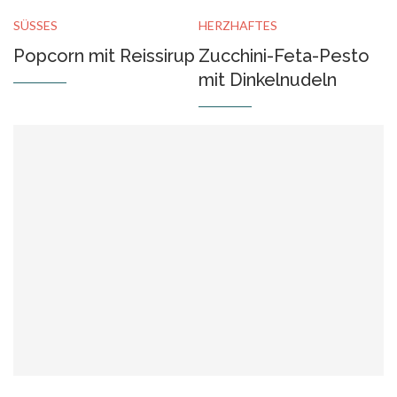
SÜSSES
HERZHAFTES
Popcorn mit Reissirup
Zucchini-Feta-Pesto
mit Dinkelnudeln