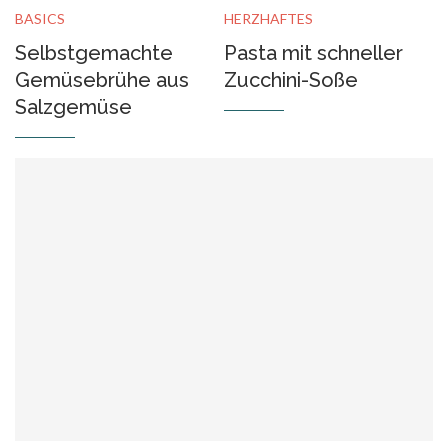
BASICS
HERZHAFTES
Selbstgemachte
Pasta mit schneller
Gemüsebrühe aus
Zucchini-Soße
Salzgemüse