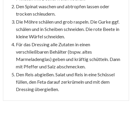
Den Spinat waschen und abtropfen lassen oder
trocken schleudern.
Die Möhre schälen und grob raspeln. Die Gurke ggf.
schälen und in Scheiben schneiden. Die rote Beete in
kleine Würfel schneiden.
Für das Dressing alle Zutaten in einen
verschließbaren Behälter (bspw. altes
Marmeladenglas) geben und kräftig schütteln. Dann
mit Pfeffer und Salz abschmecken.
Den Reis abgießen. Salat und Reis in eine Schüssel
füllen, den Feta darauf zerkrümeln und mit dem
Dressing übergießen.