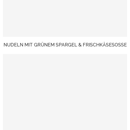
NUDELN MIT GRÜNEM SPARGEL & FRISCHKÄSESOSSE