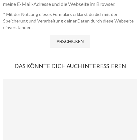
meine E-Mail-Adresse und die Webseite im Browser.
* Mit der Nutzung dieses Formulars erklärst du dich mit der
Speicherung und Verarbeitung deiner Daten durch diese Webseite
einverstanden.
DAS KÖNNTE DICH AUCH INTERESSIEREN