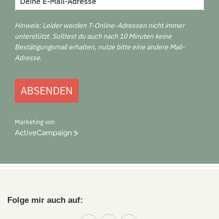
Hinweis: Leider werden T-Online-Adressen nicht immer
unterstützt. Solltest du auch nach 10 Minuten keine
Bestätigungsmail erhalten, nutze bitte eine andere Mail-
Adresse.
ABSENDEN
Marketing von
ActiveCampaign
Folge mir auch auf: