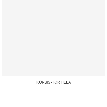
KÜRBIS-TORTILLA