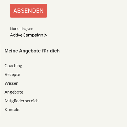
ABSENDEN
Marketing von
ActiveCampaign
Meine Angebote für dich
Coaching
Rezepte
Wissen
Angebote
Mitgliederbereich
Kontakt