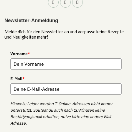
Newsletter-Anmeldung
Melde dich für den Newsletter an und verpasse keine Rezepte
und Neuigkeiten mehr!
Vorname
*
E-Mail
*
Hinweis: Leider werden T-Online-Adressen nicht immer
unterstützt. Solltest du auch nach 10 Minuten keine
Bestätigungsmail erhalten, nutze bitte eine andere Mail-
Adresse.