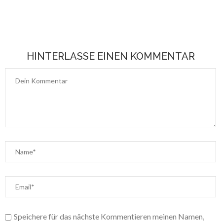
HINTERLASSE EINEN KOMMENTAR
Speichere für das nächste Kommentieren meinen Namen,