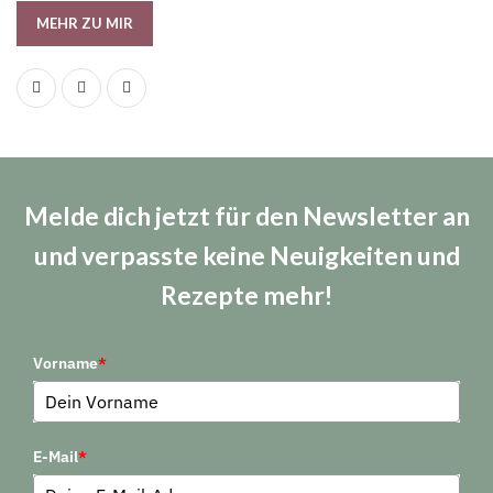
MEHR ZU MIR
Melde dich jetzt für den Newsletter an
und verpasste keine Neuigkeiten und
Rezepte mehr!
Vorname
*
E-Mail
*