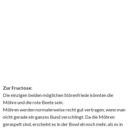
Zur Fructose:
Die einzigen beiden möglichen Störenfriede könnten die
Möhre und die rote Beete sein.
Möhren werden normalerweise recht gut vertragen, wenn man
nicht gerade ein ganzes Bund verschlingt. Da die Möhren
geraspelt sind, erscheint es in der Bowl eh noch mehr, als es in