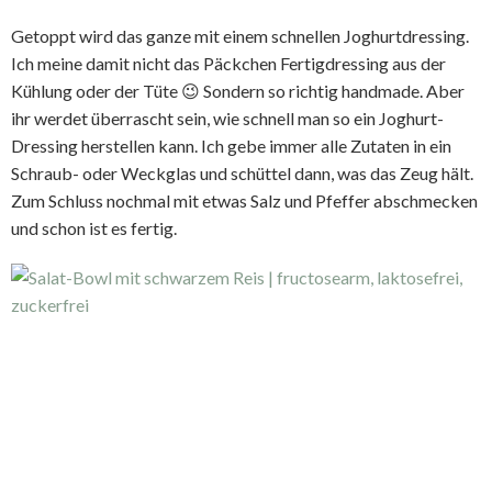
Getoppt wird das ganze mit einem schnellen Joghurtdressing.
Ich meine damit nicht das Päckchen Fertigdressing aus der
Kühlung oder der Tüte 😉 Sondern so richtig handmade. Aber
ihr werdet überrascht sein, wie schnell man so ein Joghurt-
Dressing herstellen kann. Ich gebe immer alle Zutaten in ein
Schraub- oder Weckglas und schüttel dann, was das Zeug hält.
Zum Schluss nochmal mit etwas Salz und Pfeffer abschmecken
und schon ist es fertig.