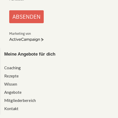
ABSENDEN
Marketing von
ActiveCampaign
Meine Angebote für dich
Coaching
Rezepte
Wissen
Angebote
Mitgliederbereich
Kontakt