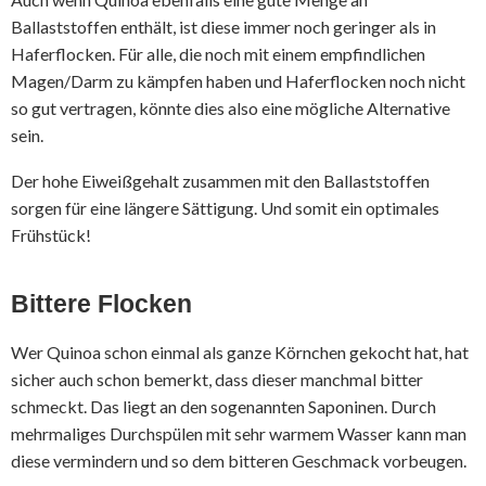
Ballaststoffen enthält, ist diese immer noch geringer als in
Haferflocken. Für alle, die noch mit einem empfindlichen
Magen/Darm zu kämpfen haben und Haferflocken noch nicht
so gut vertragen, könnte dies also eine mögliche Alternative
sein.
Der hohe Eiweißgehalt zusammen mit den Ballaststoffen
sorgen für eine längere Sättigung. Und somit ein optimales
Frühstück!
Bittere Flocken
Wer Quinoa schon einmal als ganze Körnchen gekocht hat, hat
sicher auch schon bemerkt, dass dieser manchmal bitter
schmeckt. Das liegt an den sogenannten Saponinen. Durch
mehrmaliges Durchspülen mit sehr warmem Wasser kann man
diese vermindern und so dem bitteren Geschmack vorbeugen.