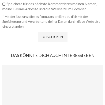
Speichere für das nächste Kommentieren meinen Namen,
meine E-Mail-Adresse und die Webseite im Browser.
* Mit der Nutzung dieses Formulars erklärst du dich mit der
Speicherung und Verarbeitung deiner Daten durch diese Webseite
einverstanden.
DAS KÖNNTE DICH AUCH INTERESSIEREN