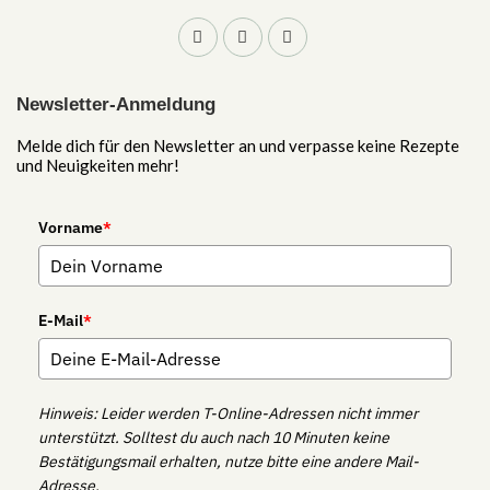
Newsletter-Anmeldung
Melde dich für den Newsletter an und verpasse keine Rezepte
und Neuigkeiten mehr!
Vorname
*
E-Mail
*
Hinweis: Leider werden T-Online-Adressen nicht immer
unterstützt. Solltest du auch nach 10 Minuten keine
Bestätigungsmail erhalten, nutze bitte eine andere Mail-
Adresse.