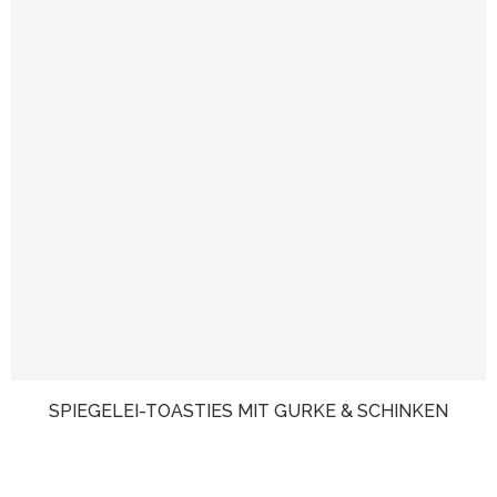
SPIEGELEI-TOASTIES MIT GURKE & SCHINKEN