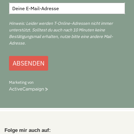
Hinweis: Leider werden T-Online-Adressen nicht immer
unterstützt. Solltest du auch nach 10 Minuten keine
Bestätigungsmail erhalten, nutze bitte eine andere Mail-
Adresse.
ABSENDEN
Marketing von
ActiveCampaign
Folge mir auch auf: