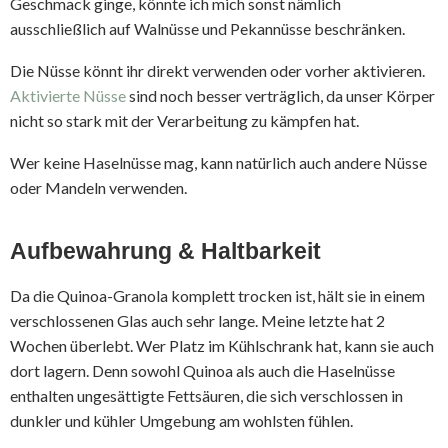
Geschmack ginge, könnte ich mich sonst nämlich
ausschließlich auf Walnüsse und Pekannüsse beschränken.
Die Nüsse könnt ihr direkt verwenden oder vorher aktivieren.
Aktivierte Nüsse
sind noch besser verträglich, da unser Körper
nicht so stark mit der Verarbeitung zu kämpfen hat.
Wer keine Haselnüsse mag, kann natürlich auch andere Nüsse
oder Mandeln verwenden.
Aufbewahrung & Haltbarkeit
Da die Quinoa-Granola komplett trocken ist, hält sie in einem
verschlossenen Glas auch sehr lange. Meine letzte hat 2
Wochen überlebt. Wer Platz im Kühlschrank hat, kann sie auch
dort lagern. Denn sowohl Quinoa als auch die Haselnüsse
enthalten ungesättigte Fettsäuren, die sich verschlossen in
dunkler und kühler Umgebung am wohlsten fühlen.