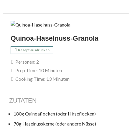
Quinoa-Haselnuss-Granola
Rezept ausdrucken
Personen:
2
Prep Time:
10 Minuten
Cooking Time:
13 Minuten
ZUTATEN
180g Quinoaflocken (oder Hirseflocken)
70g Haselnusskerne (oder andere Nüsse)