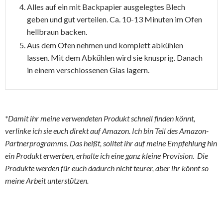
Alles auf ein mit Backpapier ausgelegtes Blech
geben und gut verteilen. Ca. 10-13 Minuten im Ofen
hellbraun backen.
Aus dem Ofen nehmen und komplett abkühlen
lassen. Mit dem Abkühlen wird sie knusprig. Danach
in einem verschlossenen Glas lagern.
*Damit ihr meine verwendeten Produkt schnell finden könnt,
verlinke ich sie euch direkt auf Amazon. Ich bin Teil des Amazon-
Partnerprogramms. Das heißt, solltet ihr auf meine Empfehlung hin
ein Produkt erwerben, erhalte ich eine ganz kleine Provision. Die
Produkte werden für euch dadurch nicht teurer, aber ihr könnt so
meine Arbeit unterstützen.