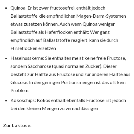
Quinoa: Er ist zwar fructosefrei, enthält jedoch
Ballaststoffe, die empfindlichen Magen-Darm-Systemen
etwas zusetzen können. Auch wenn Quinoa weniger
Ballaststoffe als Haferflocken enthält: Wer ganz
empfindlich auf Ballaststoffe reagiert, kann sie durch
Hirseflocken ersetzen
Haselnusskerne: Sie enthalten meist keine freie Fructose,
sondern Saccharose (quasi normalen Zucker). Dieser
besteht zur Hälfte aus Fructose und zur anderen Hälfte aus
Glucose. In den geringen Portionsmengen ist das oft kein
Problem.
Kokoschips: Kokos enthält ebenfalls Fructose, ist jedoch
bei den kleinen Mengen zu vernachlässigen
Zur Laktose: