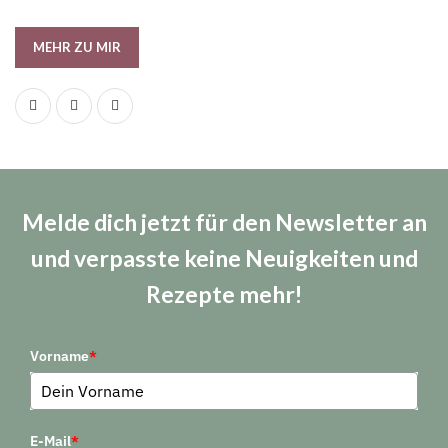
MEHR ZU MIR
Melde dich jetzt für den Newsletter an
und verpasste keine Neuigkeiten und
Rezepte mehr!
Vorname
*
E-Mail
*