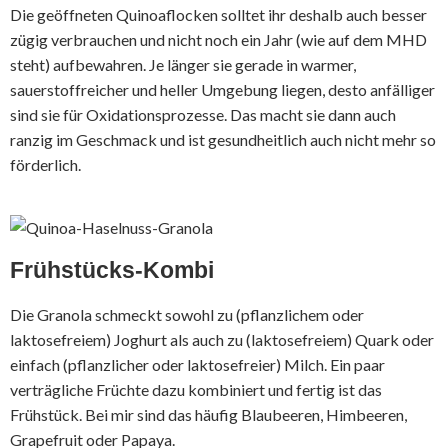
Die geöffneten Quinoaflocken solltet ihr deshalb auch besser
zügig verbrauchen und nicht noch ein Jahr (wie auf dem MHD
steht) aufbewahren. Je länger sie gerade in warmer,
sauerstoffreicher und heller Umgebung liegen, desto anfälliger
sind sie für Oxidationsprozesse. Das macht sie dann auch
ranzig im Geschmack und ist gesundheitlich auch nicht mehr so
förderlich.
Frühstücks-Kombi
Die Granola schmeckt sowohl zu (pflanzlichem oder
laktosefreiem) Joghurt als auch zu (laktosefreiem) Quark oder
einfach (pflanzlicher oder laktosefreier) Milch. Ein paar
verträgliche Früchte dazu kombiniert und fertig ist das
Frühstück. Bei mir sind das häufig Blaubeeren, Himbeeren,
Grapefruit oder Papaya.