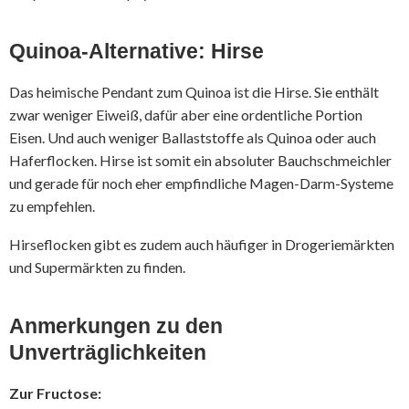
Quinoa-Alternative: Hirse
Das heimische Pendant zum Quinoa ist die Hirse. Sie enthält
zwar weniger Eiweiß, dafür aber eine ordentliche Portion
Eisen. Und auch weniger Ballaststoffe als Quinoa oder auch
Haferflocken. Hirse ist somit ein absoluter Bauchschmeichler
und gerade für noch eher empfindliche Magen-Darm-Systeme
zu empfehlen.
Hirseflocken gibt es zudem auch häufiger in Drogeriemärkten
und Supermärkten zu finden.
Anmerkungen zu den
Unverträglichkeiten
Zur Fructose: