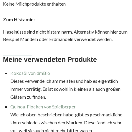
Keine Milchprodukte enthalten
Zum Histamin:
Haselnüsse sind nicht histaminarm. Alternativ können hier zum
Beispiel Mandeln oder Erdmandeln verwendet werden.
Meine verwendeten Produkte
Kokosöl von dmBio
Dieses verwende ich am meisten und hab es eigentlich
immer vorrätig. Es ist sowohl in kleinen als auch großen
Gläsern zu finden.
Quinoa-Flocken von Spielberger
Wie ich oben beschrieben habe, gibt es geschmackliche
Unterschiede zwischen den Marken. Diese fand ich sehr
gut, weil sie auch nicht mehr bitter waren.