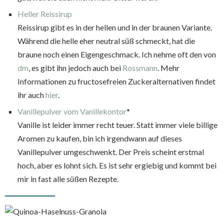
Heller Reissirup
Reissirup gibt es in der hellen und in der braunen Variante.
Während die helle eher neutral süß schmeckt, hat die
braune noch einen Eigengeschmack. Ich nehme oft den von
dm
, es gibt ihn jedoch auch bei
Rossmann
. Mehr
Informationen zu fructosefreien Zuckeralternativen findet
ihr auch
hier
.
Vanillepulver vom Vanillekontor
*
Vanille ist leider immer recht teuer. Statt immer viele billige
Aromen zu kaufen, bin ich irgendwann auf dieses
Vanillepulver umgeschwenkt. Der Preis scheint erstmal
hoch, aber es lohnt sich. Es ist sehr ergiebig und kommt bei
mir in fast alle süßen Rezepte.