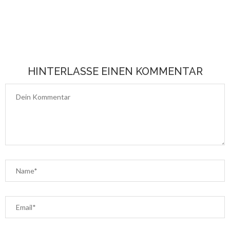
HINTERLASSE EINEN KOMMENTAR