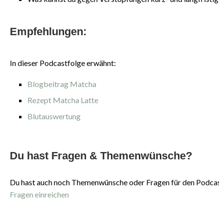
Empfehlungen:
In dieser Podcastfolge erwähnt:
Blogbeitrag Matcha
Rezept Matcha Latte
Blutauswertung
Du hast Fragen & Themenwünsche?
Du hast auch noch Themenwünsche oder Fragen für den Podcast?
Fragen einreichen