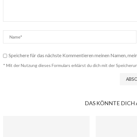
Speichere für das nächste Kommentieren meinen Namen, mein
* Mit der Nutzung dieses Formulars erklärst du dich mit der Speiche
DAS KÖNNTE DICH 