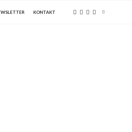
EWSLETTER
KONTAKT