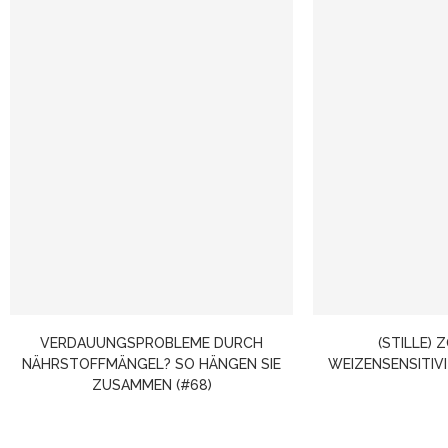
VERDAUUNGSPROBLEME DURCH
(STILLE) 
NÄHRSTOFFMÄNGEL? SO HÄNGEN SIE
WEIZENSENSITIVI
ZUSAMMEN (#68)