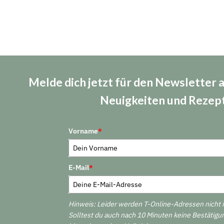
Melde dich jetzt für den Newsletter 
Neuigkeiten und Rezep
Vorname
*
E-Mail
*
Hinweis: Leider werden T-Online-Adressen nicht 
Solltest du auch nach 10 Minuten keine Bestätigu