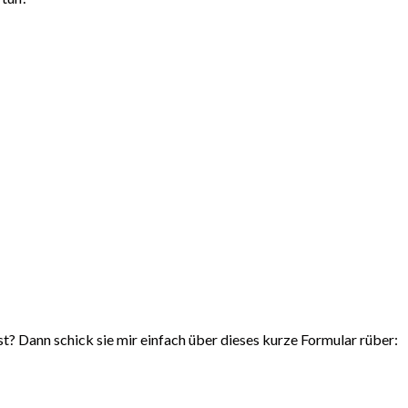
 Dann schick sie mir einfach über dieses kurze Formular rüber: