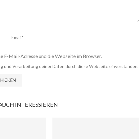
e E-Mail-Adresse und die Webseite im Browser.
rung und Verarbeitung deiner Daten durch diese Webseite einverstanden.
AUCH INTERESSIEREN