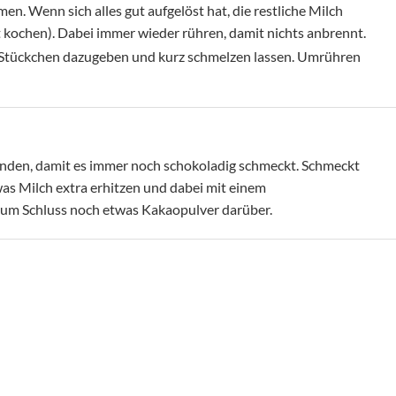
. Wenn sich alles gut aufgelöst hat, die restliche Milch
 kochen). Dabei immer wieder rühren, damit nichts anbrennt.
en Stückchen dazugeben und kurz schmelzen lassen. Umrühren
enden, damit es immer noch schokoladig schmeckt. Schmeckt
as Milch extra erhitzen und dabei mit einem
um Schluss noch etwas Kakaopulver darüber.