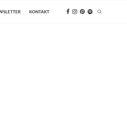
WSLETTER
KONTAKT