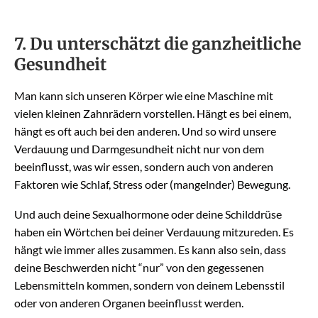
7. Du unterschätzt die ganzheitliche
Gesundheit
Man kann sich unseren Körper wie eine Maschine mit
vielen kleinen Zahnrädern vorstellen. Hängt es bei einem,
hängt es oft auch bei den anderen. Und so wird unsere
Verdauung und Darmgesundheit nicht nur von dem
beeinflusst, was wir essen, sondern auch von anderen
Faktoren wie Schlaf, Stress oder (mangelnder) Bewegung.
Und auch deine Sexualhormone oder deine Schilddrüse
haben ein Wörtchen bei deiner Verdauung mitzureden. Es
hängt wie immer alles zusammen. Es kann also sein, dass
deine Beschwerden nicht “nur” von den gegessenen
Lebensmitteln kommen, sondern von deinem Lebensstil
oder von anderen Organen beeinflusst werden.