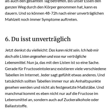
als auch den gesamten Tag betreffen. Bis unser Essen den
ganzen Weg durch den Körper genommen hat, kann es
dauern. Und so können 48-72h nach einer unverträglichen
Mahlzeit noch immer Symptome auftreten.
6. Du isst unverträglich
Jetzt denkst du vielleicht:
Das kann nicht sein. Ich hab mir
doch alle Listen angesehen und esse nur verträgliche
Lebensmittel
. Nun ja, das mit den Listen ist so eine Sache.
Gerade für Fructoseintoleranz existieren viele verschiedene
Tabellen im Internet. Jeder sagt gefühlt etwas anderes. Und
tatsächlich sollten Tabellen immer nur als Anhaltspunkte
gesehen werden und nicht als festgesetzte Maßstäbe. Und
manchmal kommt es eben nicht nur auf die Fructose im
Lebensmittel an, sondern auch auf Zuckeralkohole oder
Ballaststoffe.