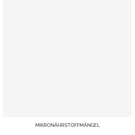
MIKRONÄHRSTOFFMÄNGEL