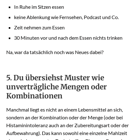
In Ruhe im Sitzen essen
keine Ablenkung wie Fernsehen, Podcast und Co.
Zeit nehmen zum Essen
30 Minuten vor und nach dem Essen nichts trinken
Na, war da tatsächlich noch was Neues dabei?
5. Du übersiehst Muster wie
unverträgliche Mengen oder
Kombinationen
Manchmal liegt es nicht an einem Lebensmittel an sich,
sondern an der Kombination oder der Menge (oder bei
Histaminintoleranz auch an der Zubereitungsart oder der
Aufbewahrung). Das kann sowohl eine einzelne Mahlzeit