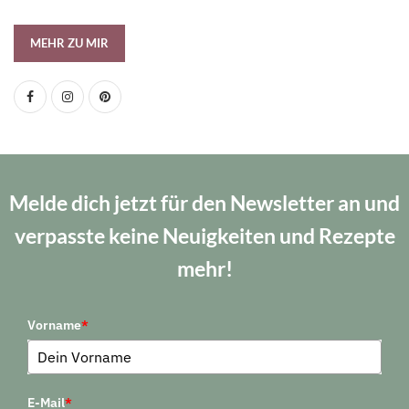
MEHR ZU MIR
Melde dich jetzt für den Newsletter an und
verpasste keine Neuigkeiten und Rezepte
mehr!
Vorname
*
E-Mail
*