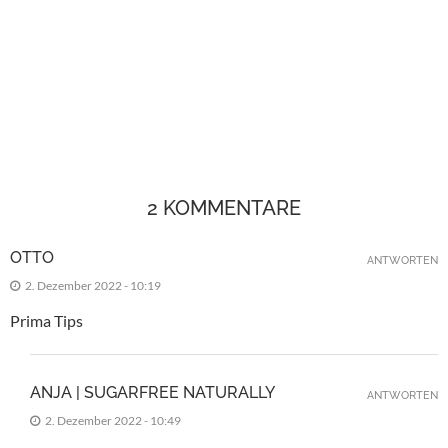
2 KOMMENTARE
OTTO
ANTWORTEN
2. Dezember 2022 - 10:19
Prima Tips
ANJA | SUGARFREE NATURALLY
ANTWORTEN
2. Dezember 2022 - 10:49