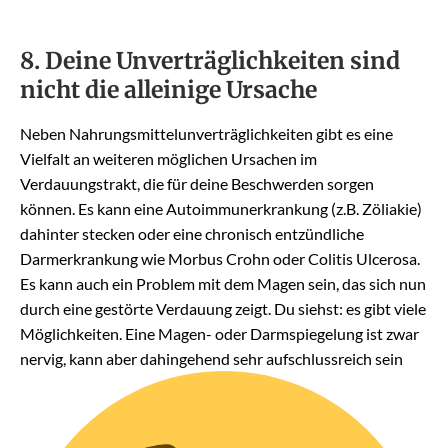
8. Deine Unverträglichkeiten sind
nicht die alleinige Ursache
Neben Nahrungsmittelunverträglichkeiten gibt es eine
Vielfalt an weiteren möglichen Ursachen im
Verdauungstrakt, die für deine Beschwerden sorgen
können. Es kann eine Autoimmunerkrankung (z.B. Zöliakie)
dahinter stecken oder eine chronisch entzündliche
Darmerkrankung wie Morbus Crohn oder Colitis Ulcerosa.
Es kann auch ein Problem mit dem Magen sein, das sich nun
durch eine gestörte Verdauung zeigt. Du siehst: es gibt viele
Möglichkeiten. Eine Magen- oder Darmspiegelung ist zwar
nervig, kann aber dahingehend sehr aufschlussreich sein