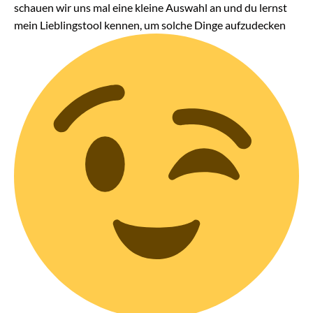
schauen wir uns mal eine kleine Auswahl an und du lernst
mein Lieblingstool kennen, um solche Dinge aufzudecken