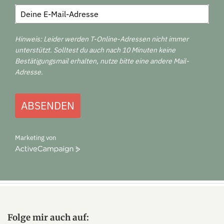
Hinweis: Leider werden T-Online-Adressen nicht immer
unterstützt. Solltest du auch nach 10 Minuten keine
Bestätigungsmail erhalten, nutze bitte eine andere Mail-
Adresse.
ABSENDEN
Marketing von
ActiveCampaign
Folge mir auch auf: