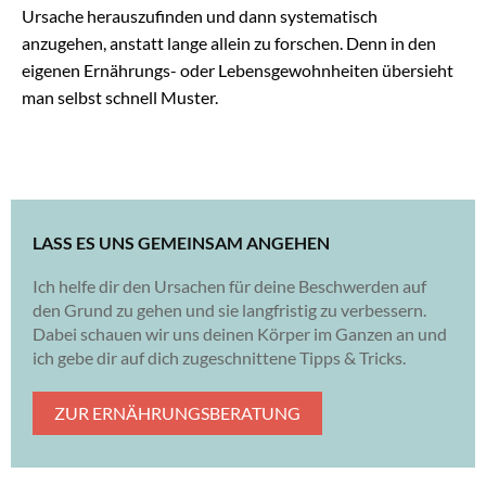
Ursache herauszufinden und dann systematisch
anzugehen, anstatt lange allein zu forschen. Denn in den
eigenen Ernährungs- oder Lebensgewohnheiten übersieht
man selbst schnell Muster.
LASS ES UNS GEMEINSAM ANGEHEN
Ich helfe dir den Ursachen für deine Beschwerden auf
den Grund zu gehen und sie langfristig zu verbessern.
Dabei schauen wir uns deinen Körper im Ganzen an und
ich gebe dir auf dich zugeschnittene Tipps & Tricks.
ZUR ERNÄHRUNGSBERATUNG