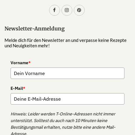
Newsletter-Anmeldung
Melde dich für den Newsletter an und verpasse keine Rezepte
und Neuigkeiten mehr!
Vorname
*
E-Mail
*
Hinweis: Leider werden T-Online-Adressen nicht immer
unterstützt. Solltest du auch nach 10 Minuten keine
Bestätigungsmail erhalten, nutze bitte eine andere Mail-
Adresse.