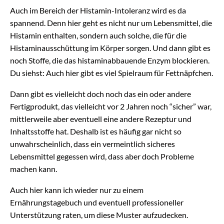
Auch im Bereich der Histamin-Intoleranz wird es da
spannend. Denn hier geht es nicht nur um Lebensmittel, die
Histamin enthalten, sondern auch solche, die für die
Histaminausschüttung im Körper sorgen. Und dann gibt es
noch Stoffe, die das histaminabbauende Enzym blockieren.
Du siehst: Auch hier gibt es viel Spielraum für Fettnäpfchen.
Dann gibt es vielleicht doch noch das ein oder andere
Fertigprodukt, das vielleicht vor 2 Jahren noch “sicher” war,
mittlerweile aber eventuell eine andere Rezeptur und
Inhaltsstoffe hat. Deshalb ist es häufig gar nicht so
unwahrscheinlich, dass ein vermeintlich sicheres
Lebensmittel gegessen wird, dass aber doch Probleme
machen kann.
Auch hier kann ich wieder nur zu einem
Ernährungstagebuch und eventuell professioneller
Unterstützung raten, um diese Muster aufzudecken.