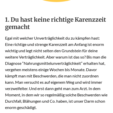
1. Du hast keine richtige Karenzzeit
gemacht
Egal mit welcher Unverträglichkeit du zu kämpfen hast:
Eine richtige und strenge Karenzzeit am Anfang ist enorm
wichtig und legt nicht selten den Grundstein für deine
weitere Verträglichkeit. Aber warum ist das so? Bis man die
Diagnose “Nahrungsmittelunverträglichkeit” erhalten hat,
vergehen meistens einige Wochen bis Monate. Davor
kämpft man mit Beschwerden, die man nicht zuordnen
kann. Man versucht es auf eigenem Weg und wird immer
verzweifelter. Und erst dann geht man zum Arzt. In dem
Moment, in dem wir so regelmäßig solche Beschwerden wie
Durchfall, Blähungen und Co. haben, ist unser Darm schon
enorm geschädigt.