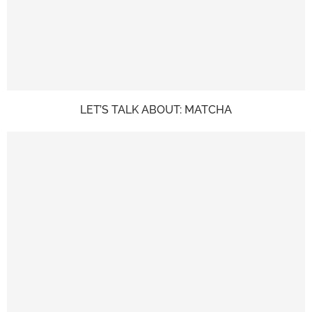
LET’S TALK ABOUT: MATCHA