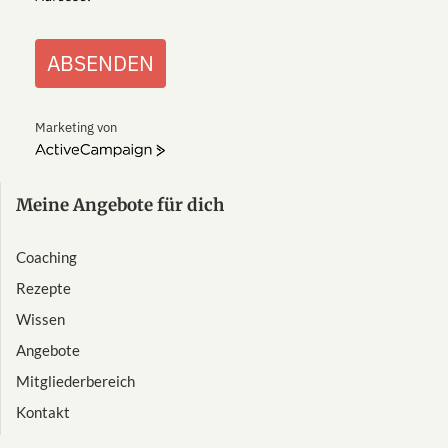
ABSENDEN
Marketing von
ActiveCampaign
Meine Angebote für dich
Coaching
Rezepte
Wissen
Angebote
Mitgliederbereich
Kontakt