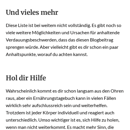
Und vieles mehr
Diese Liste ist bei weitem nicht vollständig. Es gibt noch so
viele weitere Möglichkeiten und Ursachen für anhaltende
Verdauungsbeschwerden, dass das diesen Blogbeitrag
sprengen würde. Aber vielleicht gibt es dir schon ein paar
Anhaltspunkte, worauf du achten kannst.
Hol dir Hilfe
Wahrscheinlich kommt es dir schon langsam aus den Ohren
raus, aber ein Ernährungstagebuch kann in vielen Fällen
wirklich sehr aufschlussreich sein und weiterhelfen.
Trotzdem ist jeder Körper individuell und reagiert auch
unterschiedlich. Umso wichtiger ist es, sich Hilfe zu holen,
wenn man nicht weiterkommt. Es macht mehr Sinn, die