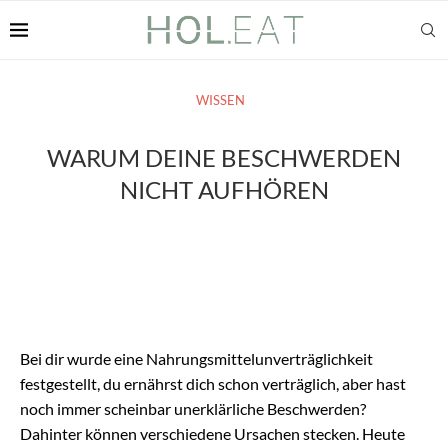
WISSEN
WARUM DEINE BESCHWERDEN
NICHT AUFHÖREN
Bei dir wurde eine Nahrungsmittelunverträglichkeit
festgestellt, du ernährst dich schon verträglich, aber hast
noch immer scheinbar unerklärliche Beschwerden?
Dahinter können verschiedene Ursachen stecken. Heute