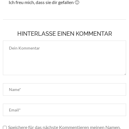
Ich freu mich, dass sie dir gefallen 🙂
HINTERLASSE EINEN KOMMENTAR
Speichere für das nächste Kommentieren meinen Namen,