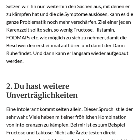
Setzen wir ihn nun weiterhin den Sachen aus, mit denen er
zu kämpfen hat und die die Symptome auslösen, kann es die
ganze Problematik noch mehr verschärfen. Ziel einer jeden
Karenzzeit sollte sein, so wenig Fructose, Histamin,
FODMAPs etc. wie möglich zu sich zu nehmen, damit die
Beschwerden erst einmal aufhören und damit der Darm
Ruhe findet. Und dann kann er langsam wieder aufgebaut
werden.
2. Du hast weitere
Unverträglichkeiten
Eine Intoleranz kommt selten allein. Dieser Spruch ist leider
sehr wahr. Viele haben mit einer fröhlichen Kombination
von Intoleranzen zu kämpfen. Bei mir ist es zum Beispiel
Fructose und Laktose. Nicht alle Ärzte testen direkt