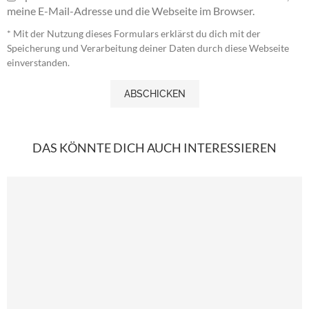
meine E-Mail-Adresse und die Webseite im Browser.
* Mit der Nutzung dieses Formulars erklärst du dich mit der
Speicherung und Verarbeitung deiner Daten durch diese Webseite
einverstanden.
DAS KÖNNTE DICH AUCH INTERESSIEREN