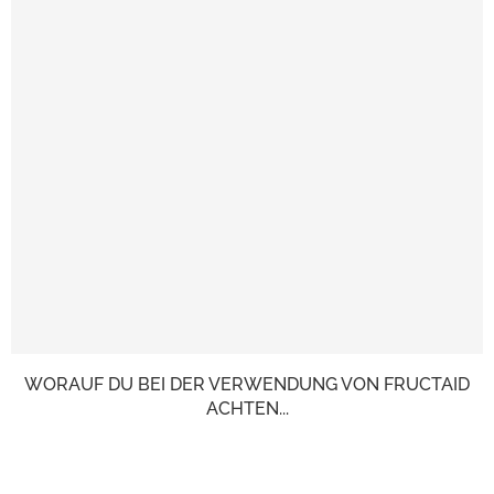
WORAUF DU BEI DER VERWENDUNG VON FRUCTAID
ACHTEN...