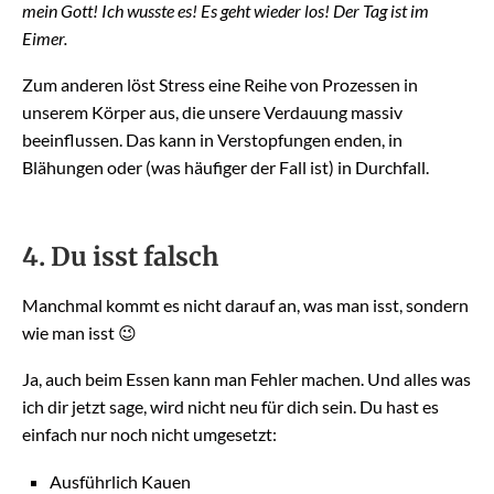
mein Gott! Ich wusste es! Es geht wieder los! Der Tag ist im
Eimer.
Zum anderen löst Stress eine Reihe von Prozessen in
unserem Körper aus, die unsere Verdauung massiv
beeinflussen. Das kann in Verstopfungen enden, in
Blähungen oder (was häufiger der Fall ist) in Durchfall.
4. Du isst falsch
Manchmal kommt es nicht darauf an, was man isst, sondern
wie man isst 😉
Ja, auch beim Essen kann man Fehler machen. Und alles was
ich dir jetzt sage, wird nicht neu für dich sein. Du hast es
einfach nur noch nicht umgesetzt:
Ausführlich Kauen