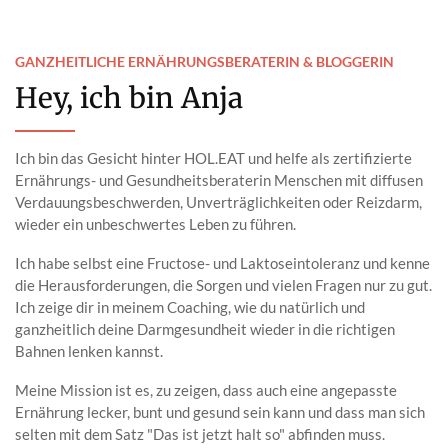
GANZHEITLICHE ERNÄHRUNGSBERATERIN & BLOGGERIN
Hey, ich bin Anja
Ich bin das Gesicht hinter HOL.EAT und helfe als zertifizierte
Ernährungs- und Gesundheitsberaterin Menschen mit diffusen
Verdauungsbeschwerden, Unverträglichkeiten oder Reizdarm,
wieder ein unbeschwertes Leben zu führen.
Ich habe selbst eine Fructose- und Laktoseintoleranz und kenne
die Herausforderungen, die Sorgen und vielen Fragen nur zu gut.
Ich zeige dir in meinem Coaching, wie du natürlich und
ganzheitlich deine Darmgesundheit wieder in die richtigen
Bahnen lenken kannst.
Meine Mission ist es, zu zeigen, dass auch eine angepasste
Ernährung lecker, bunt und gesund sein kann und dass man sich
selten mit dem Satz "Das ist jetzt halt so" abfinden muss.