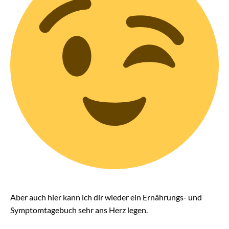
Aber auch hier kann ich dir wieder ein Ernährungs- und
Symptomtagebuch sehr ans Herz legen.